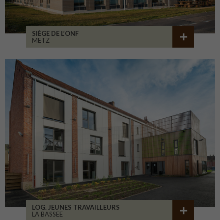
SIÈGE DE L’ONF
METZ
LOG. JEUNES TRAVAILLEURS
LA BASSEE