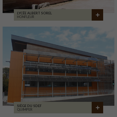
LYCÉE ALBERT SOREL
HONFLEUR
SIÈGE DU SDEF
QUIMPER