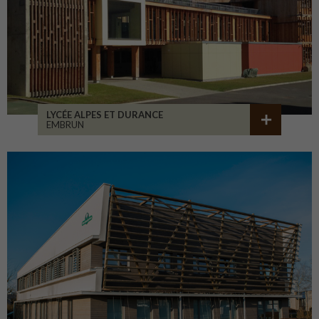
LYCÉE ALPES ET DURANCE
EMBRUN