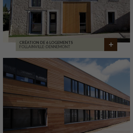
CRÉATION DE 6 LOGEMENTS
FOLLAINVILLE-DENNEMONT