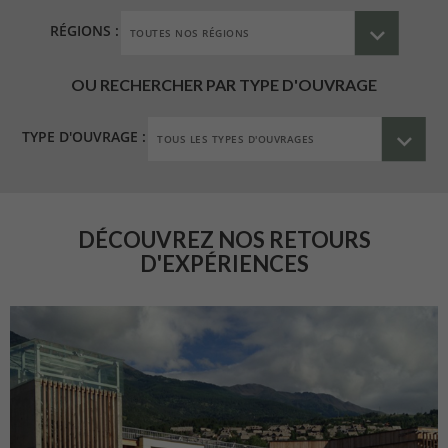
RÉGIONS :
OU RECHERCHER PAR TYPE D'OUVRAGE
TYPE D'OUVRAGE :
DÉCOUVREZ NOS RETOURS
D'EXPÉRIENCES