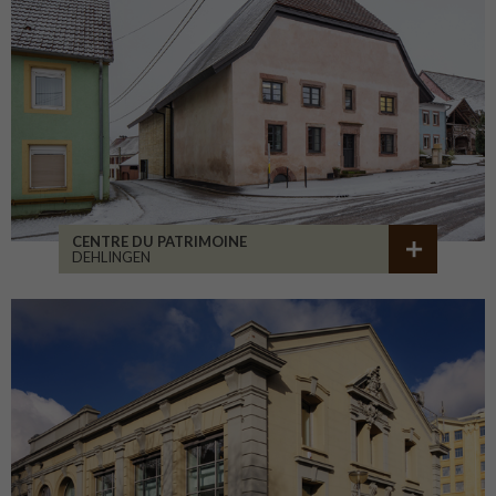
CENTRE DU PATRIMOINE
DEHLINGEN