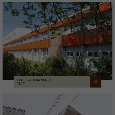
COLLÈGE JEANNENEY
RIOZ