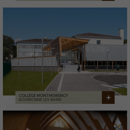
COLLÈGE MONTMORENCY
BOURBONNE-LES-BAINS