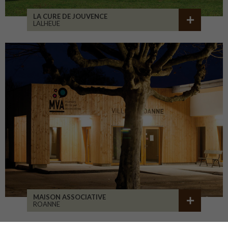
LA CURE DE JOUVENCE
LALHEUE
MAISON ASSOCIATIVE
ROANNE