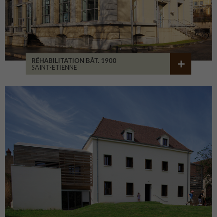
RÉHABILITATION BÂT. 1900
SAINT-ETIENNE