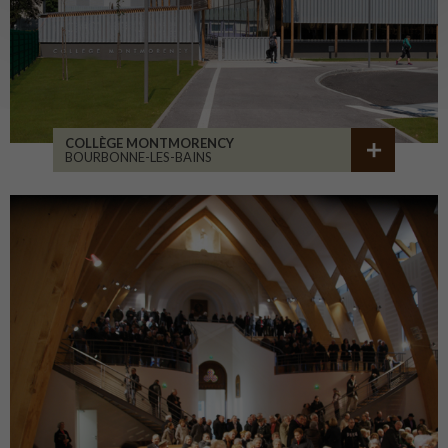
COLLÈGE MONTMORENCY
BOURBONNE-LES-BAINS