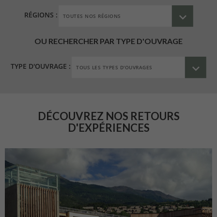
RÉGIONS :
OU RECHERCHER PAR TYPE D'OUVRAGE
TYPE D'OUVRAGE :
DÉCOUVREZ NOS RETOURS
D'EXPÉRIENCES