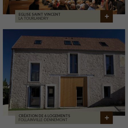
EGLISE SAINT VINCENT
LA TOURLANDRY
CRÉATION DE 6 LOGEMENTS
FOLLAINVILLE-DENNEMONT