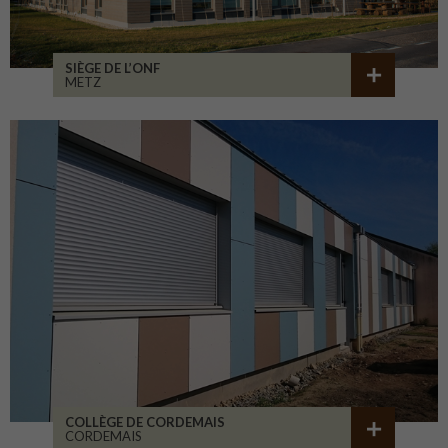
SIÈGE DE L’ONF
METZ
COLLÈGE DE CORDEMAIS
CORDEMAIS