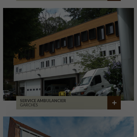
SERVICE AMBULANCIER
GARCHES