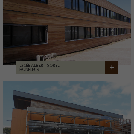
LYCÉE ALBERT SOREL
HONFLEUR