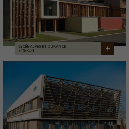
LYCÉE ALPES ET DURANCE
EMBRUN