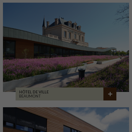
HÔTEL DE VILLE
BEAUMONT