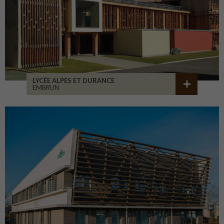
LYCÉE ALPES ET DURANCE
EMBRUN