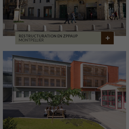
RESTRUCTURATION EN ZPPAUP
MONTPELLIER