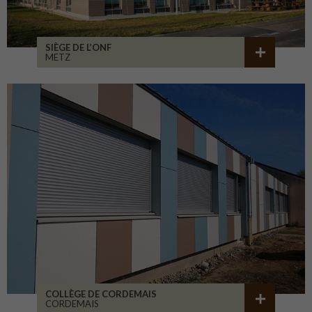
SIÈGE DE L’ONF
METZ
COLLÈGE DE CORDEMAIS
CORDEMAIS