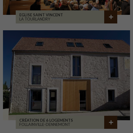
EGLISE SAINT VINCENT
LA TOURLANDRY
CRÉATION DE 6 LOGEMENTS
FOLLAINVILLE-DENNEMONT