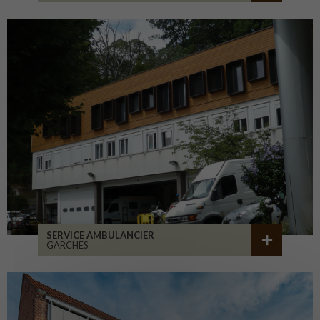
SERVICE AMBULANCIER
GARCHES