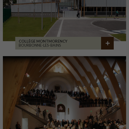
COLLÈGE MONTMORENCY
BOURBONNE-LES-BAINS