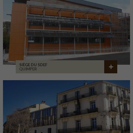
SIÈGE DU SDEF
QUIMPER