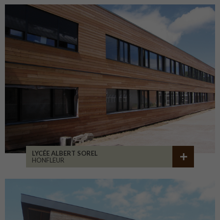
LYCÉE ALBERT SOREL
HONFLEUR