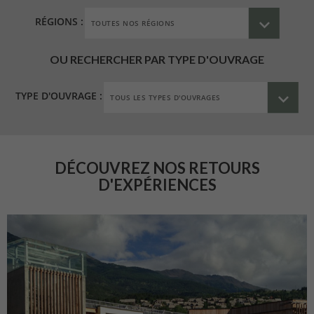
RÉGIONS :
OU RECHERCHER PAR TYPE D'OUVRAGE
TYPE D'OUVRAGE :
DÉCOUVREZ NOS RETOURS
D'EXPÉRIENCES