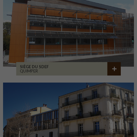
SIÈGE DU SDEF
QUIMPER