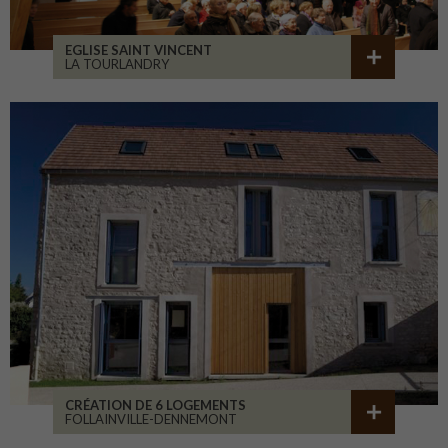
EGLISE SAINT VINCENT
LA TOURLANDRY
CRÉATION DE 6 LOGEMENTS
FOLLAINVILLE-DENNEMONT