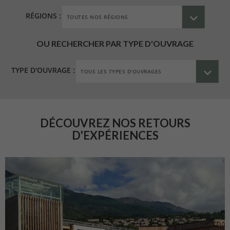
RÉGIONS :
OU RECHERCHER PAR TYPE D'OUVRAGE
TYPE D'OUVRAGE :
DÉCOUVREZ NOS RETOURS
D'EXPÉRIENCES