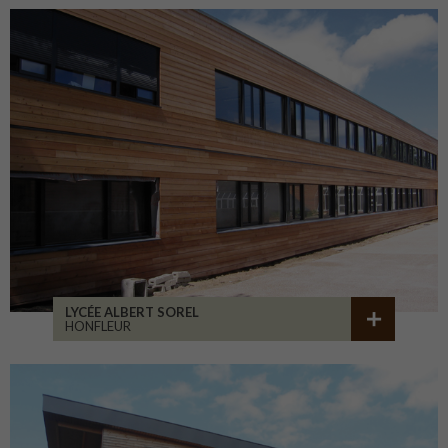
LYCÉE ALBERT SOREL
HONFLEUR