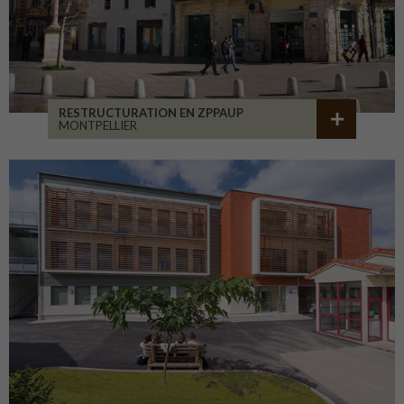
RESTRUCTURATION EN ZPPAUP
MONTPELLIER