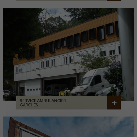
SERVICE AMBULANCIER
GARCHES