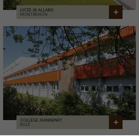
LYCÉE JB ALLARD
MONTBRISON
COLLÈGE JEANNENEY
RIOZ