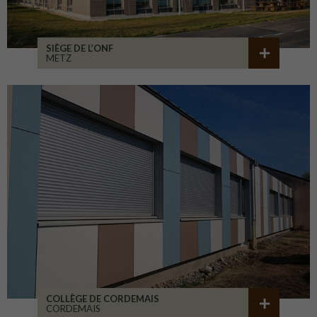
SIÈGE DE L’ONF
METZ
COLLÈGE DE CORDEMAIS
CORDEMAIS