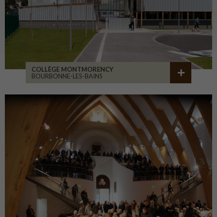
COLLÈGE MONTMORENCY
BOURBONNE-LES-BAINS