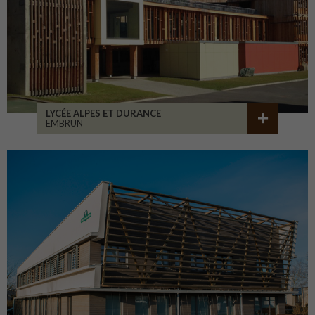
LYCÉE ALPES ET DURANCE
EMBRUN