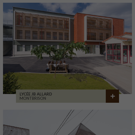
LYCÉE JB ALLARD
MONTBRISON