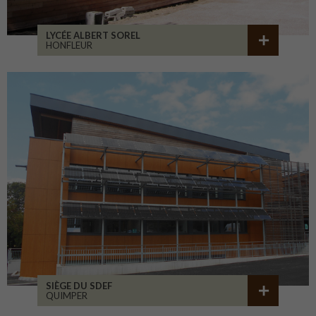
LYCÉE ALBERT SOREL
HONFLEUR
SIÈGE DU SDEF
QUIMPER