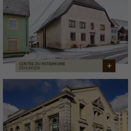
CENTRE DU PATRIMOINE
DEHLINGEN