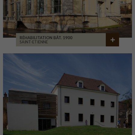
RÉHABILITATION BÂT. 1900
SAINT-ETIENNE