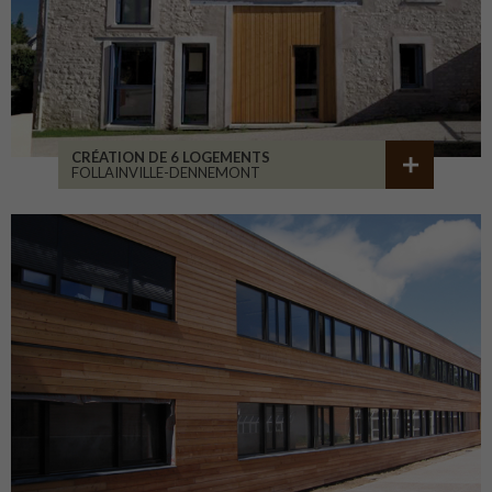
CRÉATION DE 6 LOGEMENTS
FOLLAINVILLE-DENNEMONT