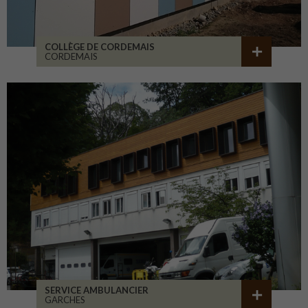
COLLÈGE DE CORDEMAIS
CORDEMAIS
SERVICE AMBULANCIER
GARCHES