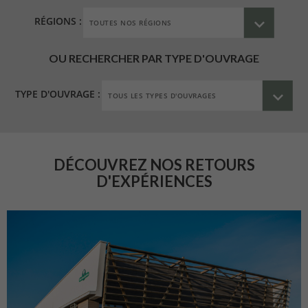
RÉGIONS :
OU RECHERCHER PAR TYPE D'OUVRAGE
TYPE D'OUVRAGE :
DÉCOUVREZ NOS RETOURS
D'EXPÉRIENCES