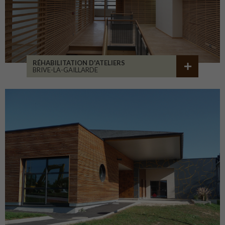
RÉHABILITATION D'ATELIERS
BRIVE-LA-GAILLARDE