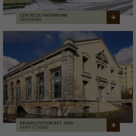
CENTRE DU PATRIMOINE
DEHLINGEN
RÉHABILITATION BÂT. 1900
SAINT-ETIENNE