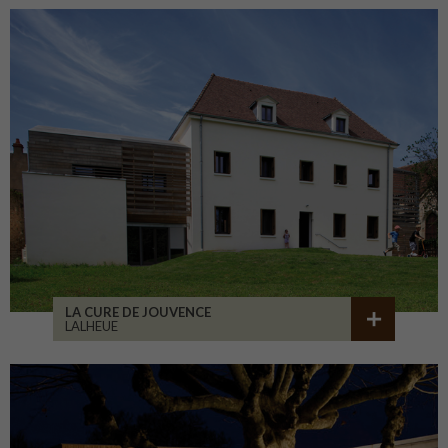
LA CURE DE JOUVENCE
LALHEUE