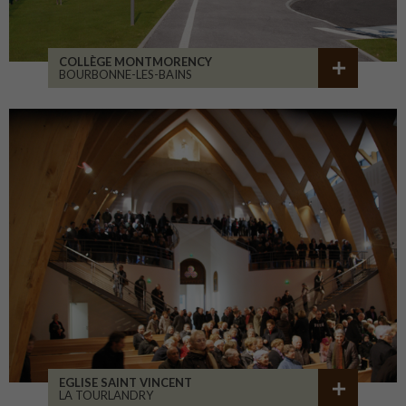
COLLÈGE MONTMORENCY
BOURBONNE-LES-BAINS
EGLISE SAINT VINCENT
LA TOURLANDRY