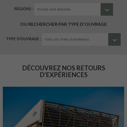
RÉGIONS :
OU RECHERCHER PAR TYPE D'OUVRAGE
TYPE D'OUVRAGE :
DÉCOUVREZ NOS RETOURS
D'EXPÉRIENCES