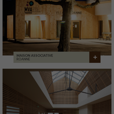
MAISON ASSOCIATIVE
ROANNE