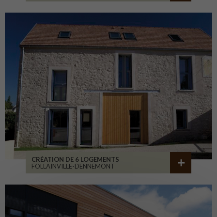
CRÉATION DE 6 LOGEMENTS
FOLLAINVILLE-DENNEMONT