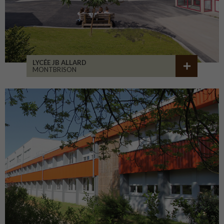
LYCÉE JB ALLARD
MONTBRISON