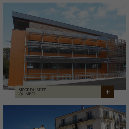
SIÈGE DU SDEF
QUIMPER