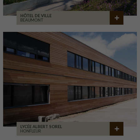
HÔTEL DE VILLE
BEAUMONT
LYCÉE ALBERT SOREL
HONFLEUR