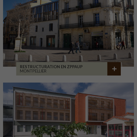
RESTRUCTURATION EN ZPPAUP
MONTPELLIER