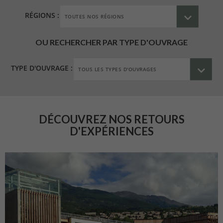
RÉGIONS :
OU RECHERCHER PAR TYPE D'OUVRAGE
TYPE D'OUVRAGE :
DÉCOUVREZ NOS RETOURS
D'EXPÉRIENCES