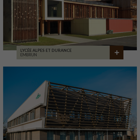
LYCÉE ALPES ET DURANCE
EMBRUN