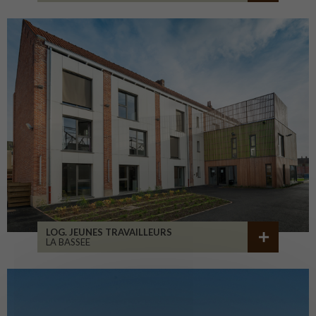
LOG. JEUNES TRAVAILLEURS
LA BASSEE