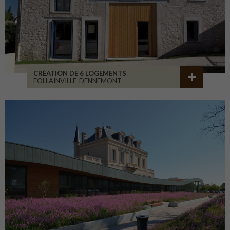
CRÉATION DE 6 LOGEMENTS
FOLLAINVILLE-DENNEMONT