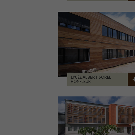
LYCÉE ALBERT SOREL
HONFLEUR