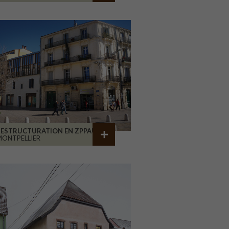
RESTRUCTURATION EN ZPPAUP
ONTPELLIER