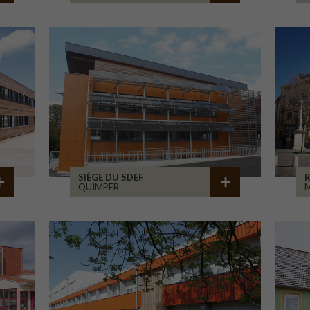
SIÈGE DU SDEF
QUIMPER
M