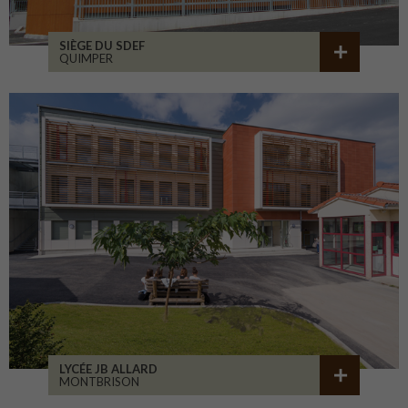
SIÈGE DU SDEF
QUIMPER
LYCÉE JB ALLARD
MONTBRISON