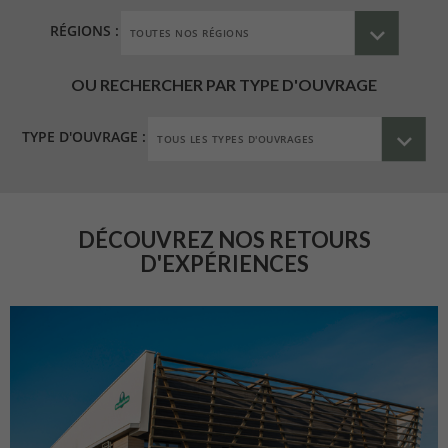
RÉGIONS :
OU RECHERCHER PAR TYPE D'OUVRAGE
TYPE D'OUVRAGE :
DÉCOUVREZ NOS RETOURS
D'EXPÉRIENCES