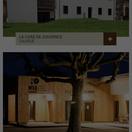
LA CURE DE JOUVENCE
LALHEUE