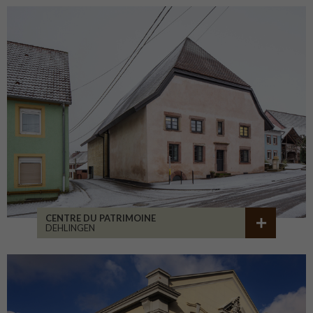
CENTRE DU PATRIMOINE
DEHLINGEN