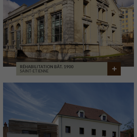
RÉHABILITATION BÂT. 1900
SAINT-ETIENNE