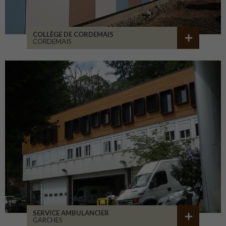
COLLÈGE DE CORDEMAIS
CORDEMAIS
SERVICE AMBULANCIER
GARCHES