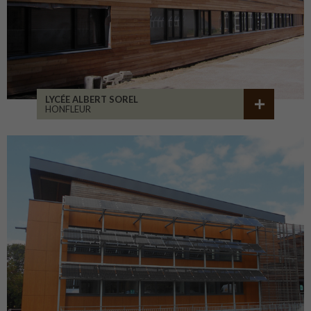
LYCÉE ALBERT SOREL
HONFLEUR