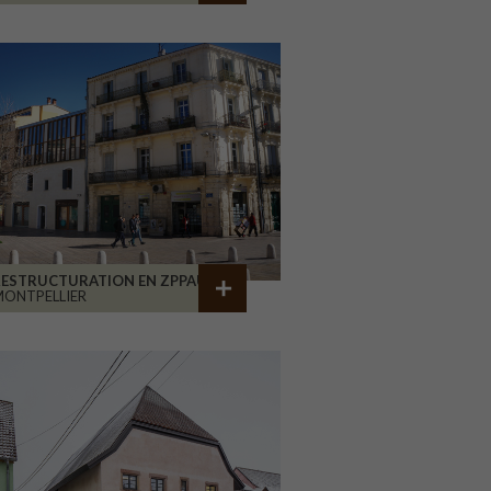
RESTRUCTURATION EN ZPPAUP
ONTPELLIER