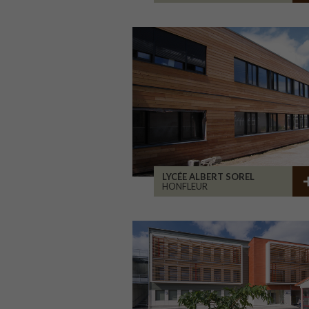
LYCÉE ALBERT SOREL
HONFLEUR