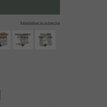
Réinitialiser la recherche
ÉVATION
AMÉNAGEMENT
PROCÉDÉ
NSION
EXTÉRIEUR
PARTICULIER