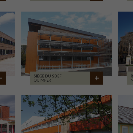
SIÈGE DU SDEF
QUIMPER
M