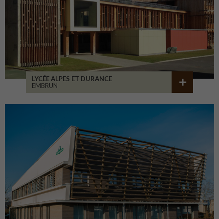
LYCÉE ALPES ET DURANCE
EMBRUN