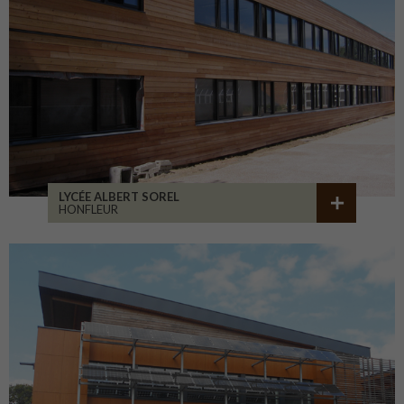
LYCÉE ALBERT SOREL
HONFLEUR