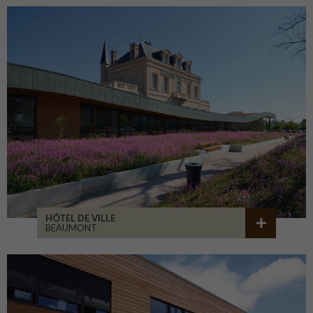
HÔTEL DE VILLE
BEAUMONT