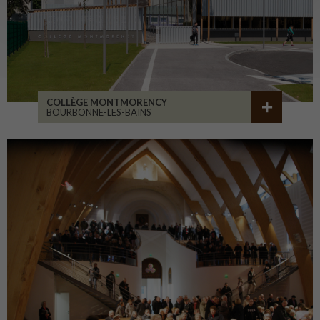
COLLÈGE MONTMORENCY
BOURBONNE-LES-BAINS