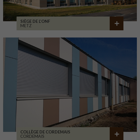
SIÈGE DE L’ONF
METZ
COLLÈGE DE CORDEMAIS
CORDEMAIS