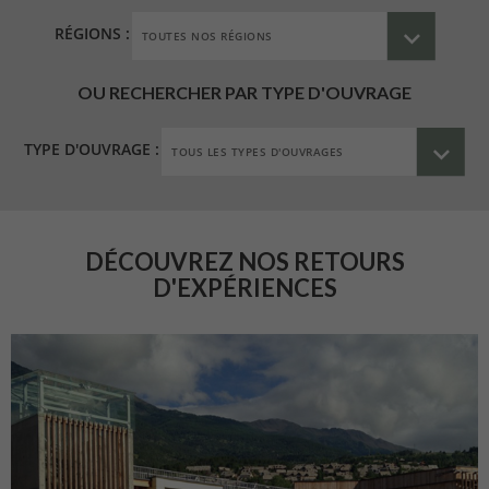
RÉGIONS :
OU RECHERCHER PAR TYPE D'OUVRAGE
TYPE D'OUVRAGE :
DÉCOUVREZ NOS RETOURS
D'EXPÉRIENCES