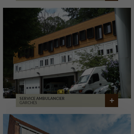
SERVICE AMBULANCIER
GARCHES