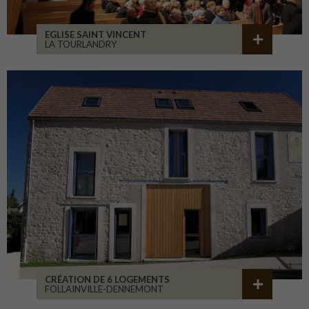
EGLISE SAINT VINCENT
LA TOURLANDRY
CRÉATION DE 6 LOGEMENTS
FOLLAINVILLE-DENNEMONT