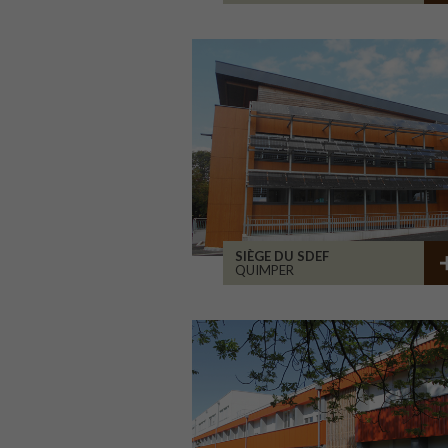
SIÈGE DU SDEF
QUIMPER