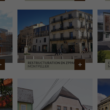
RESTRUCTURATION EN ZPPAUP
L
MONTPELLIER