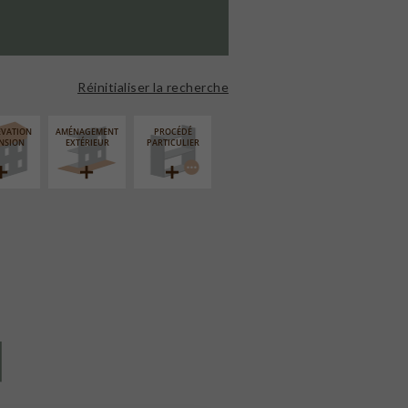
Réinitialiser la recherche
ÉVATION
AMÉNAGEMENT
PROCÉDÉ
NSION
EXTÉRIEUR
PARTICULIER