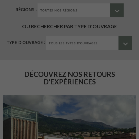
RÉGIONS :
OU RECHERCHER PAR TYPE D'OUVRAGE
TYPE D'OUVRAGE :
DÉCOUVREZ NOS RETOURS
D'EXPÉRIENCES