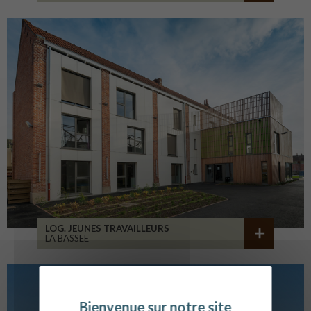
LOG. JEUNES TRAVAILLEURS
LA BASSEE