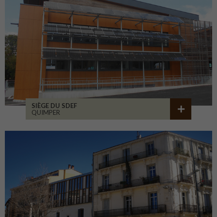
SIÈGE DU SDEF
QUIMPER