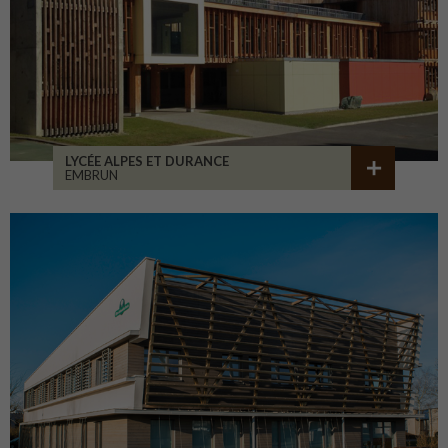
LYCÉE ALPES ET DURANCE
EMBRUN