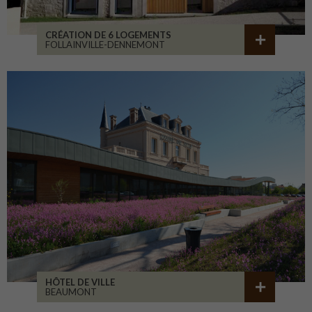
CRÉATION DE 6 LOGEMENTS
FOLLAINVILLE-DENNEMONT
HÔTEL DE VILLE
BEAUMONT