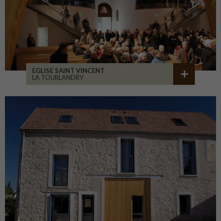
EGLISE SAINT VINCENT
LA TOURLANDRY