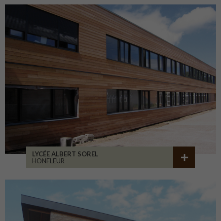
LYCÉE ALBERT SOREL
HONFLEUR