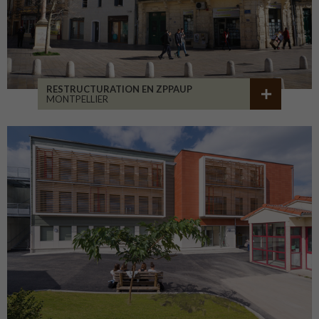
RESTRUCTURATION EN ZPPAUP
MONTPELLIER