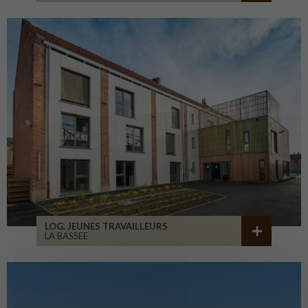
LOG. JEUNES TRAVAILLEURS
LA BASSEE