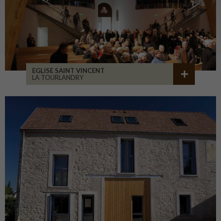
EGLISE SAINT VINCENT
LA TOURLANDRY