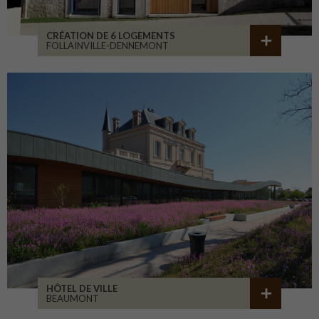
CRÉATION DE 6 LOGEMENTS
FOLLAINVILLE-DENNEMONT
HÔTEL DE VILLE
BEAUMONT