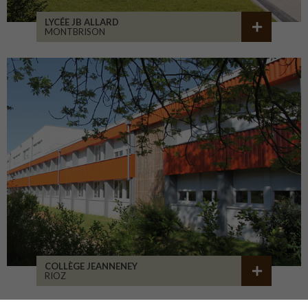
LYCÉE JB ALLARD
MONTBRISON
COLLÈGE JEANNENEY
RIOZ