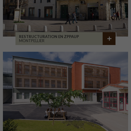
RESTRUCTURATION EN ZPPAUP
MONTPELLIER