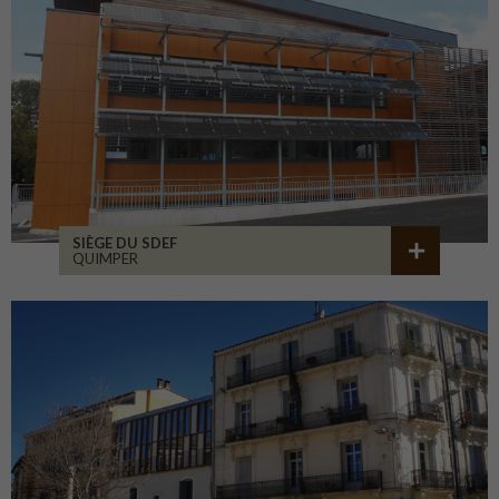
SIÈGE DU SDEF
QUIMPER