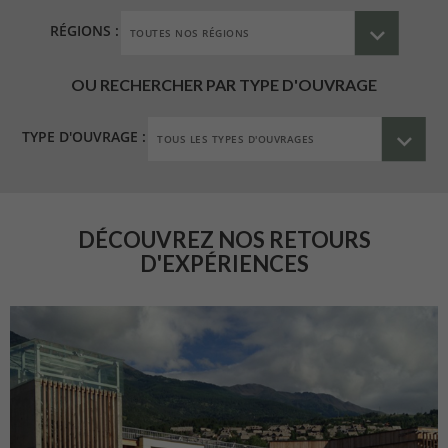
RÉGIONS :
OU RECHERCHER PAR TYPE D'OUVRAGE
TYPE D'OUVRAGE :
DÉCOUVREZ NOS RETOURS
D'EXPÉRIENCES