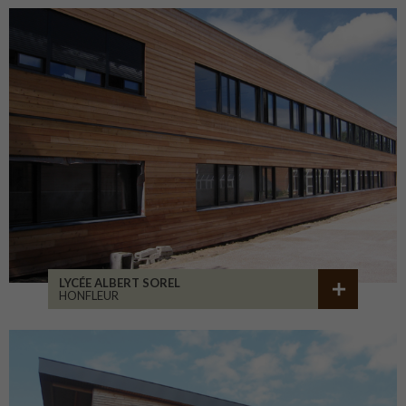
LYCÉE ALBERT SOREL
HONFLEUR