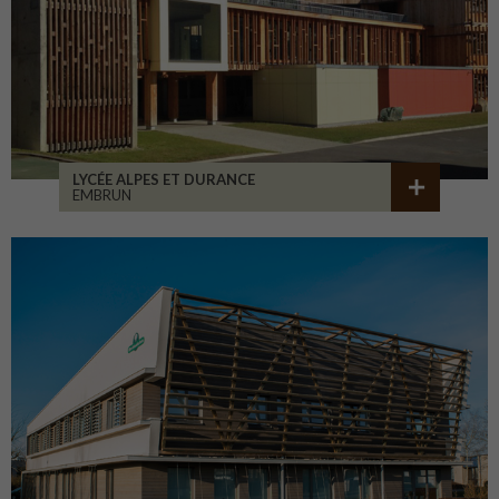
LYCÉE ALPES ET DURANCE
EMBRUN