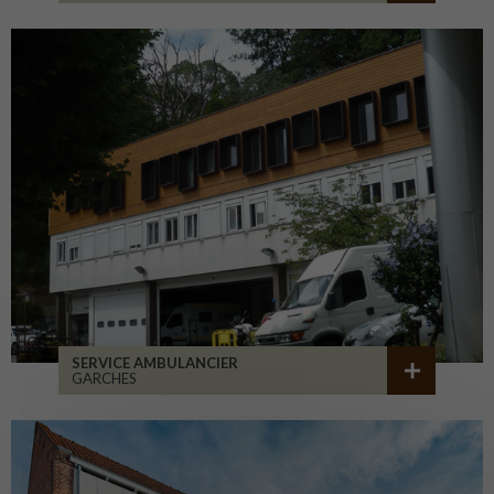
SERVICE AMBULANCIER
GARCHES