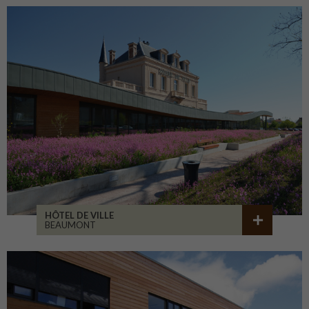
HÔTEL DE VILLE
BEAUMONT