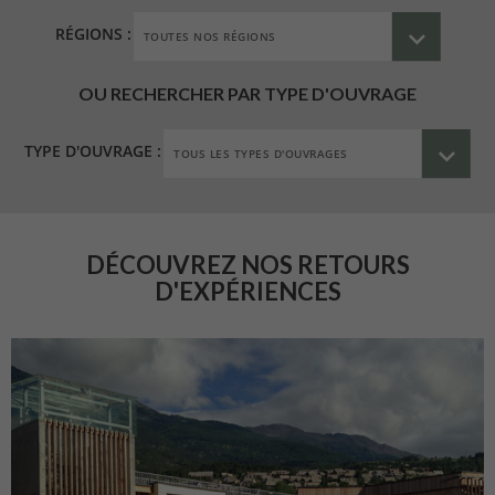
RÉGIONS :
OU RECHERCHER PAR TYPE D'OUVRAGE
TYPE D'OUVRAGE :
DÉCOUVREZ NOS RETOURS
D'EXPÉRIENCES