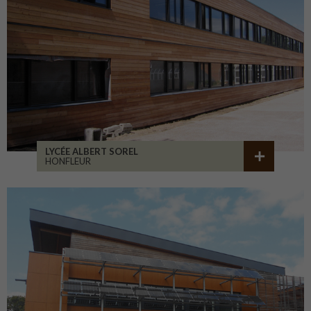
LYCÉE ALBERT SOREL
HONFLEUR