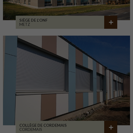
SIÈGE DE L’ONF
METZ
COLLÈGE DE CORDEMAIS
CORDEMAIS