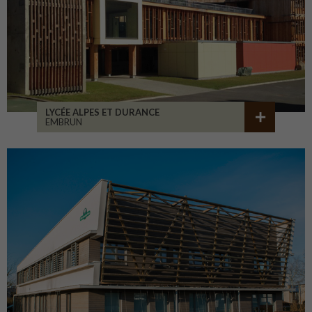
LYCÉE ALPES ET DURANCE
EMBRUN