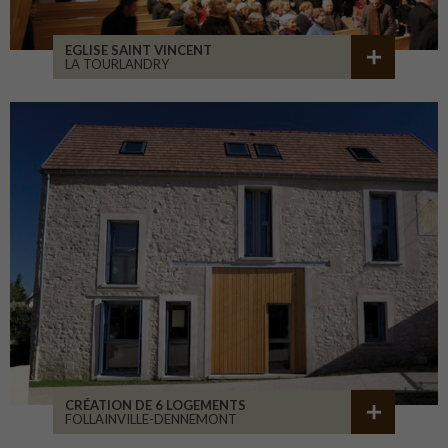
EGLISE SAINT VINCENT
LA TOURLANDRY
CRÉATION DE 6 LOGEMENTS
FOLLAINVILLE-DENNEMONT