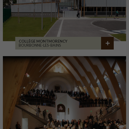
COLLÈGE MONTMORENCY
BOURBONNE-LES-BAINS