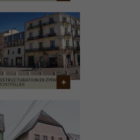
RESTRUCTURATION EN ZPPAUP
ONTPELLIER