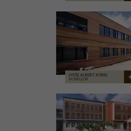
LYCÉE ALBERT SOREL
HONFLEUR