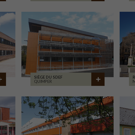
SIÈGE DU SDEF
QUIMPER
M