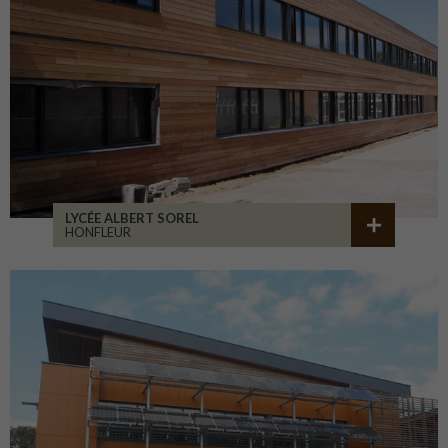
LYCÉE ALBERT SOREL
HONFLEUR