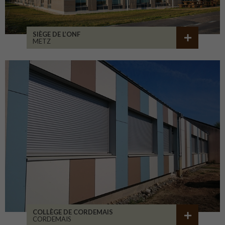
SIÈGE DE L’ONF
METZ
COLLÈGE DE CORDEMAIS
CORDEMAIS