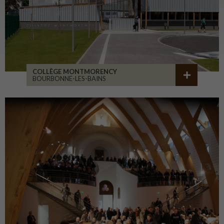
COLLÈGE MONTMORENCY
BOURBONNE-LES-BAINS