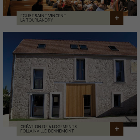
EGLISE SAINT VINCENT
LA TOURLANDRY
CRÉATION DE 6 LOGEMENTS
FOLLAINVILLE-DENNEMONT