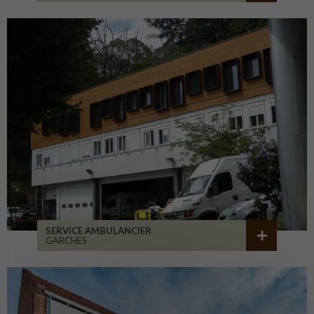
SERVICE AMBULANCIER
GARCHES