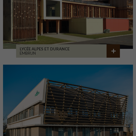
LYCÉE ALPES ET DURANCE
EMBRUN