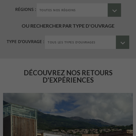
RÉGIONS :
OU RECHERCHER PAR TYPE D'OUVRAGE
TYPE D'OUVRAGE :
DÉCOUVREZ NOS RETOURS
D'EXPÉRIENCES