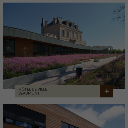
HÔTEL DE VILLE
BEAUMONT