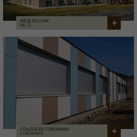
SIÈGE DE L’ONF
METZ
COLLÈGE DE CORDEMAIS
CORDEMAIS