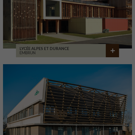
LYCÉE ALPES ET DURANCE
EMBRUN