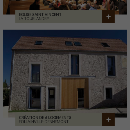
EGLISE SAINT VINCENT
LA TOURLANDRY
CRÉATION DE 6 LOGEMENTS
FOLLAINVILLE-DENNEMONT