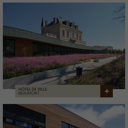
HÔTEL DE VILLE
BEAUMONT