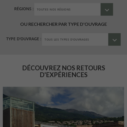
RÉGIONS :
OU RECHERCHER PAR TYPE D'OUVRAGE
TYPE D'OUVRAGE :
DÉCOUVREZ NOS RETOURS
D'EXPÉRIENCES