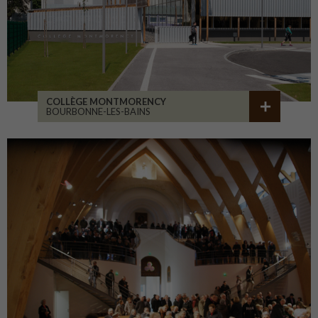
COLLÈGE MONTMORENCY
BOURBONNE-LES-BAINS