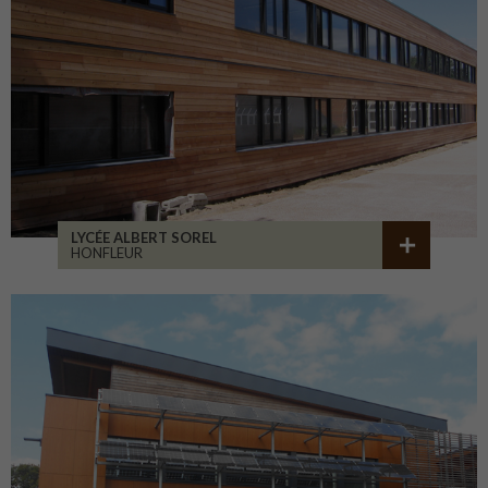
LYCÉE ALBERT SOREL
HONFLEUR