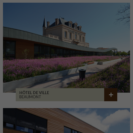
HÔTEL DE VILLE
BEAUMONT