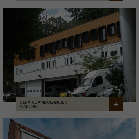
SERVICE AMBULANCIER
GARCHES