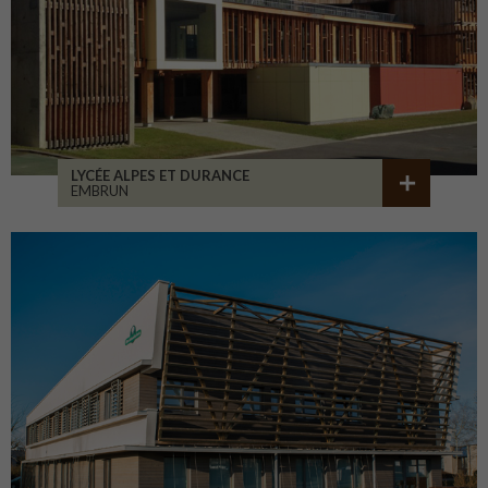
LYCÉE ALPES ET DURANCE
EMBRUN