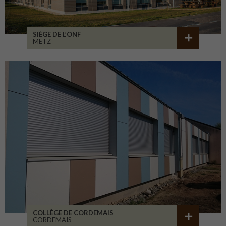
SIÈGE DE L’ONF
METZ
COLLÈGE DE CORDEMAIS
CORDEMAIS