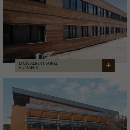
LYCÉE ALBERT SOREL
HONFLEUR