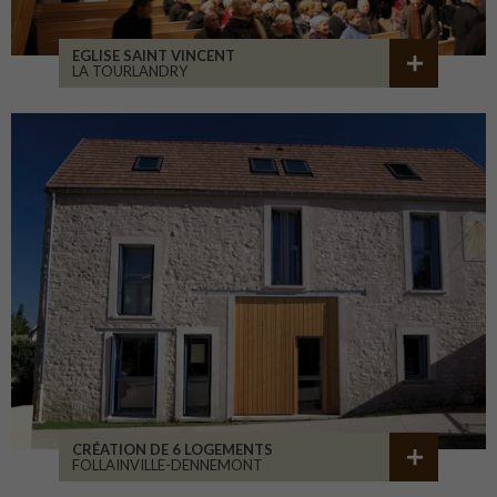
EGLISE SAINT VINCENT
LA TOURLANDRY
CRÉATION DE 6 LOGEMENTS
FOLLAINVILLE-DENNEMONT