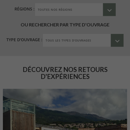
RÉGIONS :
OU RECHERCHER PAR TYPE D'OUVRAGE
TYPE D'OUVRAGE :
DÉCOUVREZ NOS RETOURS
D'EXPÉRIENCES