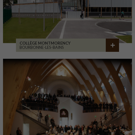
COLLÈGE MONTMORENCY
BOURBONNE-LES-BAINS