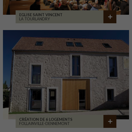
EGLISE SAINT VINCENT
LA TOURLANDRY
CRÉATION DE 6 LOGEMENTS
FOLLAINVILLE-DENNEMONT