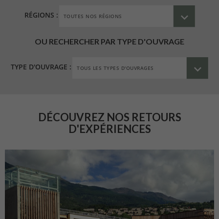
RÉGIONS :
OU RECHERCHER PAR TYPE D'OUVRAGE
TYPE D'OUVRAGE :
DÉCOUVREZ NOS RETOURS
D'EXPÉRIENCES