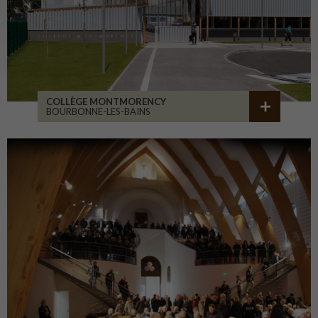
COLLÈGE MONTMORENCY
BOURBONNE-LES-BAINS