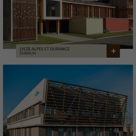
LYCÉE ALPES ET DURANCE
EMBRUN