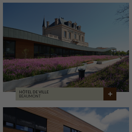
HÔTEL DE VILLE
BEAUMONT