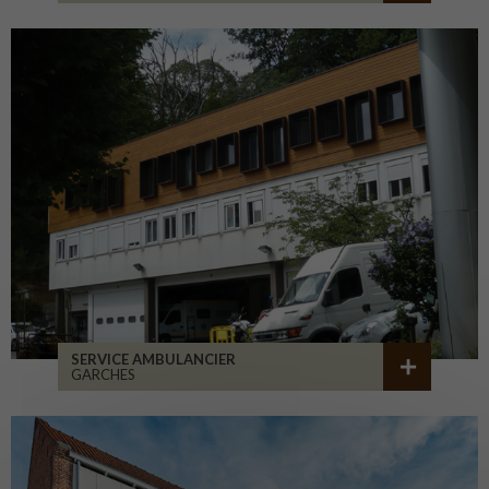
SERVICE AMBULANCIER
GARCHES