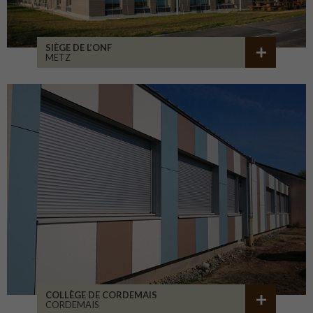
SIÈGE DE L’ONF
METZ
COLLÈGE DE CORDEMAIS
CORDEMAIS