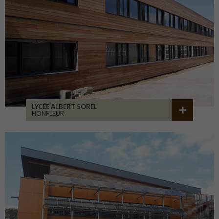
LYCÉE ALBERT SOREL
HONFLEUR