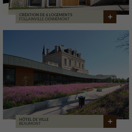
CRÉATION DE 6 LOGEMENTS
FOLLAINVILLE-DENNEMONT
HÔTEL DE VILLE
BEAUMONT