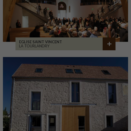
EGLISE SAINT VINCENT
LA TOURLANDRY