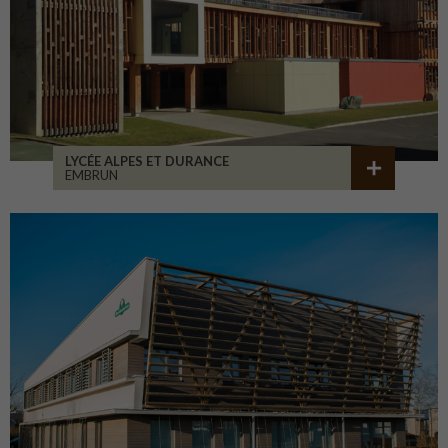
LYCÉE ALPES ET DURANCE
EMBRUN