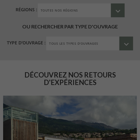
RÉGIONS :
OU RECHERCHER PAR TYPE D'OUVRAGE
TYPE D'OUVRAGE :
DÉCOUVREZ NOS RETOURS
D'EXPÉRIENCES