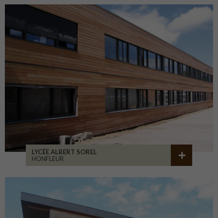
LYCÉE ALBERT SOREL
HONFLEUR