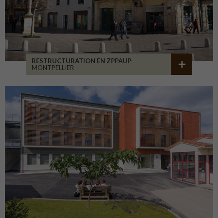
RESTRUCTURATION EN ZPPAUP
MONTPELLIER