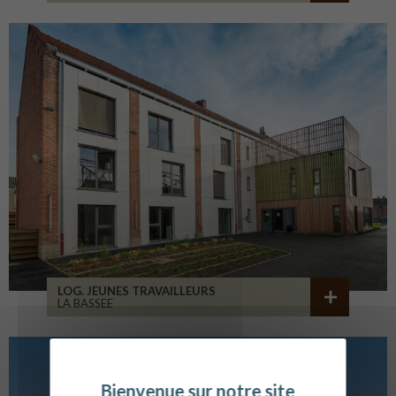
LOG. JEUNES TRAVAILLEURS
LA BASSEE