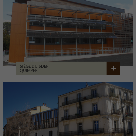
SIÈGE DU SDEF
QUIMPER