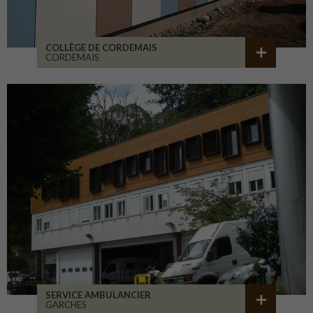
COLLÈGE DE CORDEMAIS
CORDEMAIS
SERVICE AMBULANCIER
GARCHES