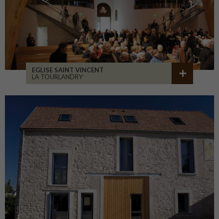
EGLISE SAINT VINCENT
LA TOURLANDRY