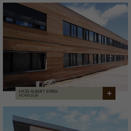
LYCÉE ALBERT SOREL
HONFLEUR