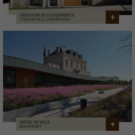
CRÉATION DE 6 LOGEMENTS
FOLLAINVILLE-DENNEMONT
HÔTEL DE VILLE
BEAUMONT