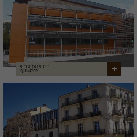
SIÈGE DU SDEF
QUIMPER