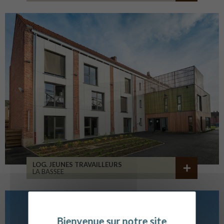
LOG. JEUNES TRAVAILLEURS
LA BASSEE