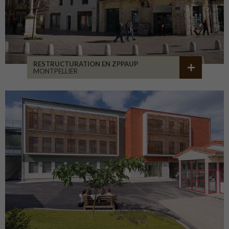
RESTRUCTURATION EN ZPPAUP
MONTPELLIER