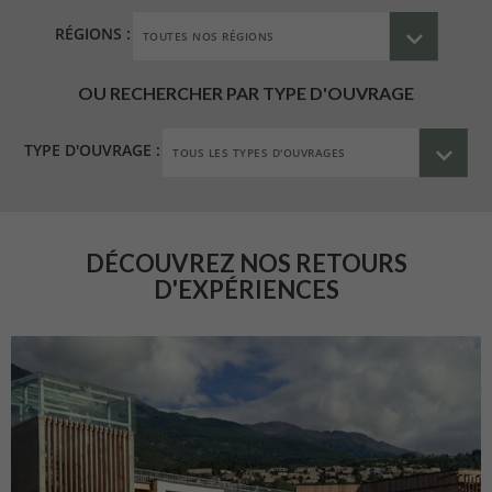
RÉGIONS :
OU RECHERCHER PAR TYPE D'OUVRAGE
TYPE D'OUVRAGE :
DÉCOUVREZ NOS RETOURS
D'EXPÉRIENCES