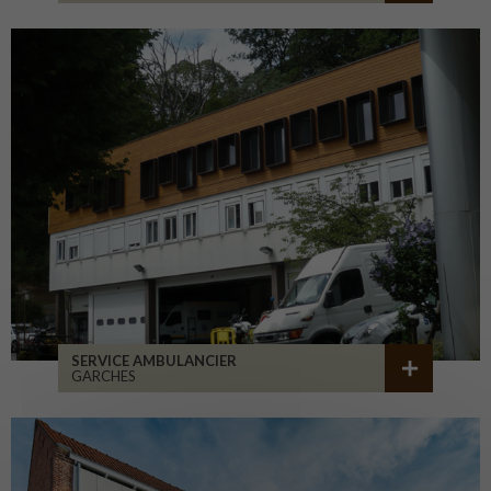
SERVICE AMBULANCIER
GARCHES