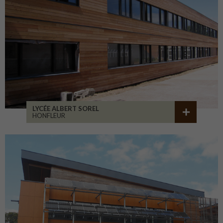
LYCÉE ALBERT SOREL
HONFLEUR