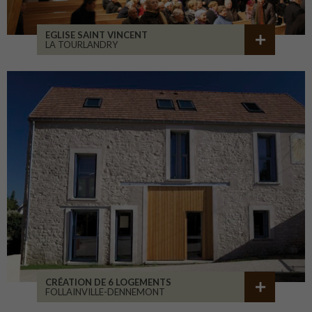
EGLISE SAINT VINCENT
LA TOURLANDRY
CRÉATION DE 6 LOGEMENTS
FOLLAINVILLE-DENNEMONT