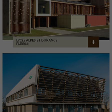
LYCÉE ALPES ET DURANCE
EMBRUN