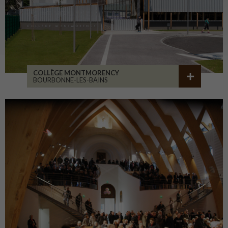
COLLÈGE MONTMORENCY
BOURBONNE-LES-BAINS