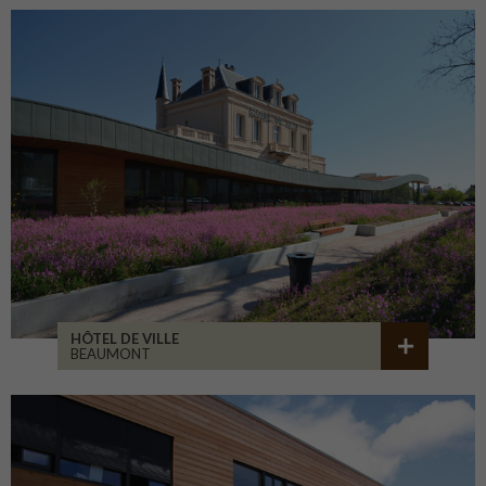
HÔTEL DE VILLE
BEAUMONT