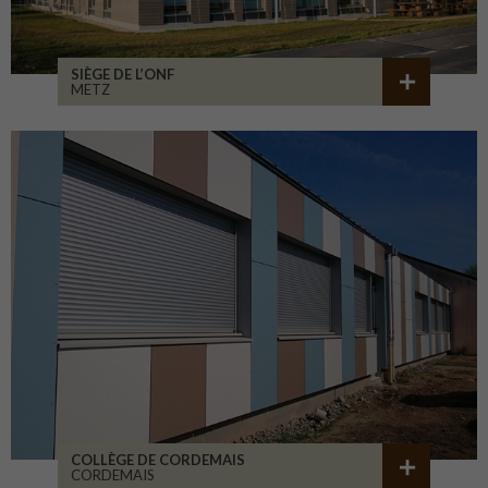
SIÈGE DE L’ONF
METZ
COLLÈGE DE CORDEMAIS
CORDEMAIS