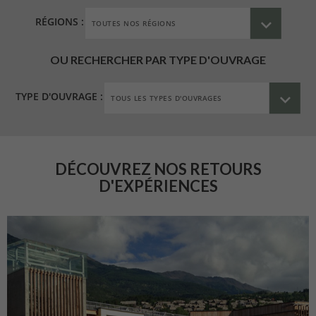
RÉGIONS :
OU RECHERCHER PAR TYPE D'OUVRAGE
TYPE D'OUVRAGE :
DÉCOUVREZ NOS RETOURS
D'EXPÉRIENCES