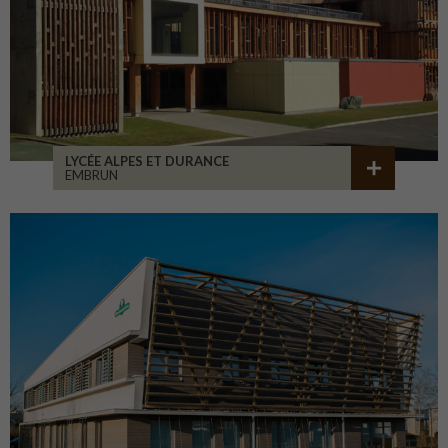
LYCÉE ALPES ET DURANCE
EMBRUN