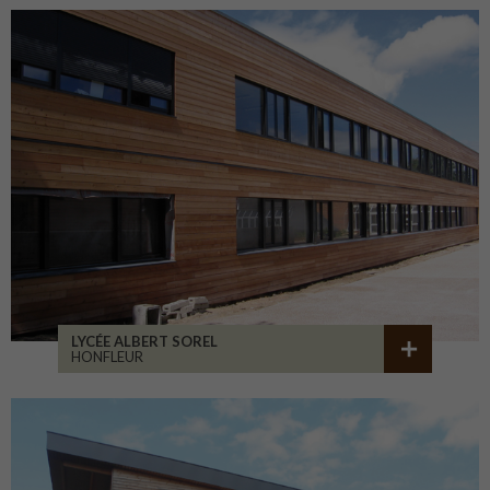
LYCÉE ALBERT SOREL
HONFLEUR