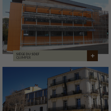
SIÈGE DU SDEF
QUIMPER