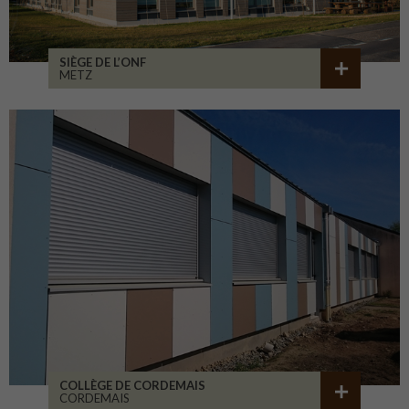
SIÈGE DE L’ONF
METZ
COLLÈGE DE CORDEMAIS
CORDEMAIS