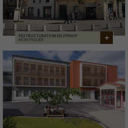
RESTRUCTURATION EN ZPPAUP
MONTPELLIER