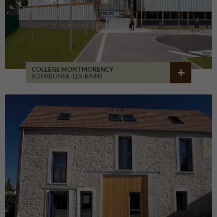
COLLÈGE MONTMORENCY
BOURBONNE-LES-BAINS