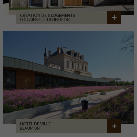
CRÉATION DE 6 LOGEMENTS
FOLLAINVILLE-DENNEMONT
HÔTEL DE VILLE
BEAUMONT