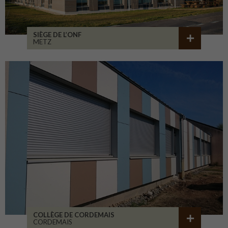
SIÈGE DE L’ONF
METZ
COLLÈGE DE CORDEMAIS
CORDEMAIS