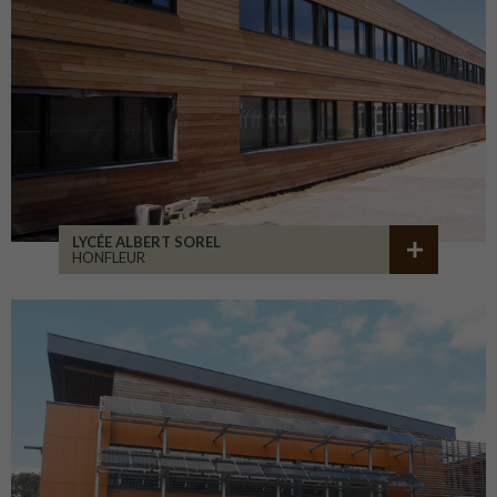
LYCÉE ALBERT SOREL
HONFLEUR