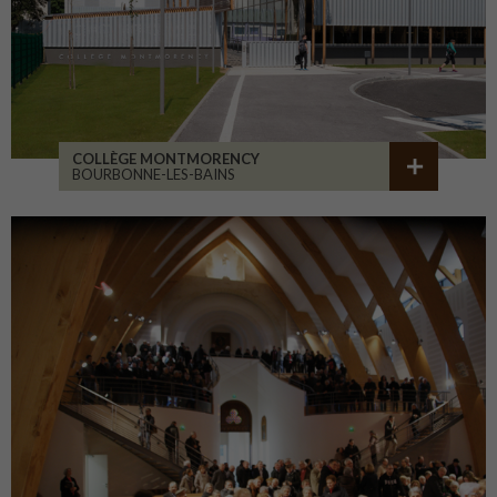
COLLÈGE MONTMORENCY
BOURBONNE-LES-BAINS