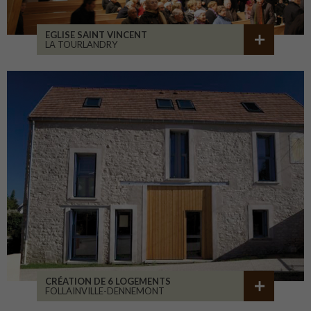
EGLISE SAINT VINCENT
LA TOURLANDRY
CRÉATION DE 6 LOGEMENTS
FOLLAINVILLE-DENNEMONT