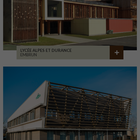
LYCÉE ALPES ET DURANCE
EMBRUN