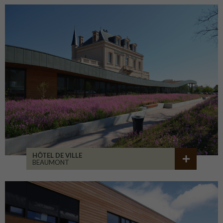
HÔTEL DE VILLE
BEAUMONT