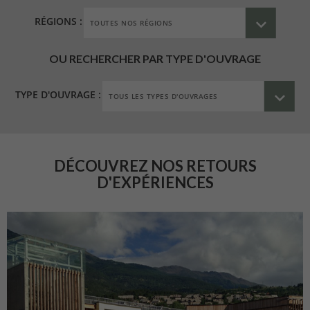
RÉGIONS :
OU RECHERCHER PAR TYPE D'OUVRAGE
TYPE D'OUVRAGE :
DÉCOUVREZ NOS RETOURS
D'EXPÉRIENCES