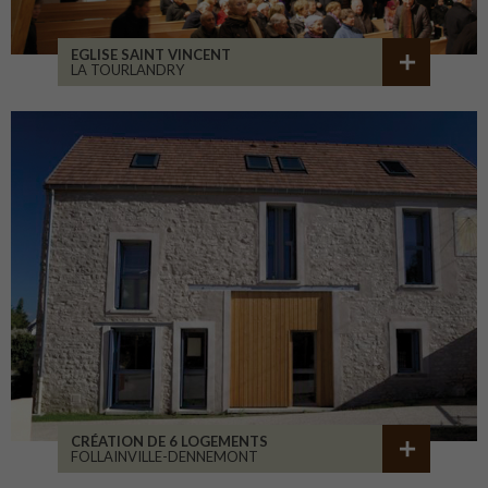
EGLISE SAINT VINCENT
LA TOURLANDRY
CRÉATION DE 6 LOGEMENTS
FOLLAINVILLE-DENNEMONT