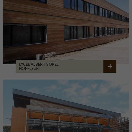
LYCÉE ALBERT SOREL
HONFLEUR