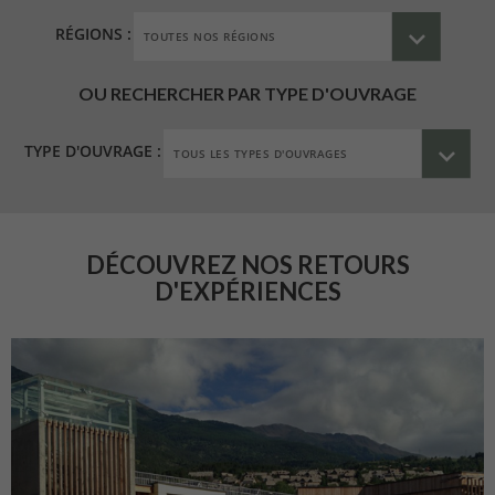
RÉGIONS :
OU RECHERCHER PAR TYPE D'OUVRAGE
TYPE D'OUVRAGE :
DÉCOUVREZ NOS RETOURS
D'EXPÉRIENCES