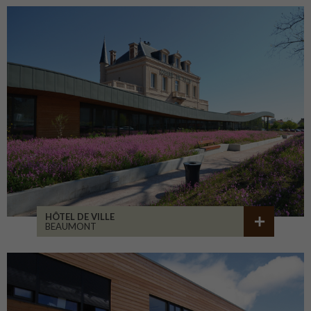
HÔTEL DE VILLE
BEAUMONT