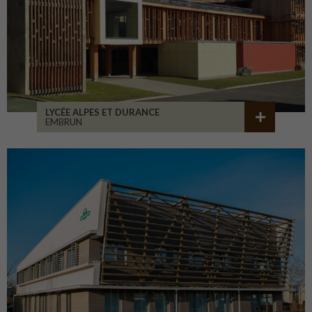
LYCÉE ALPES ET DURANCE
EMBRUN