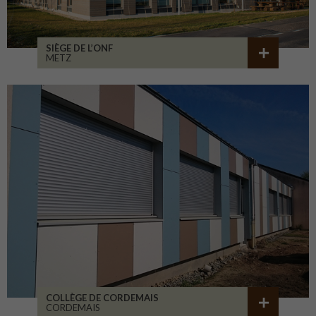
SIÈGE DE L’ONF
METZ
COLLÈGE DE CORDEMAIS
CORDEMAIS