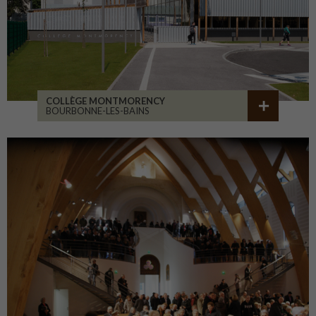
COLLÈGE MONTMORENCY
BOURBONNE-LES-BAINS