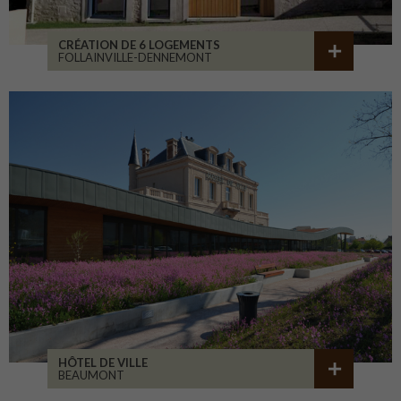
CRÉATION DE 6 LOGEMENTS
FOLLAINVILLE-DENNEMONT
HÔTEL DE VILLE
BEAUMONT