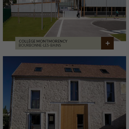
COLLÈGE MONTMORENCY
BOURBONNE-LES-BAINS