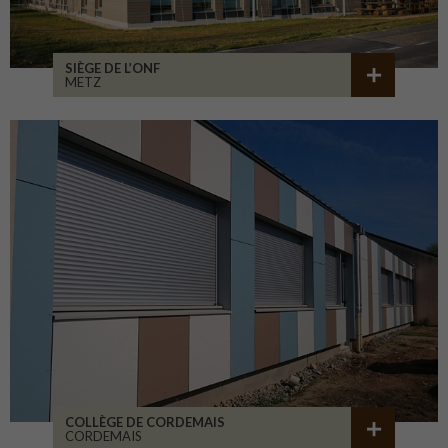
SIÈGE DE L’ONF
METZ
COLLÈGE DE CORDEMAIS
CORDEMAIS