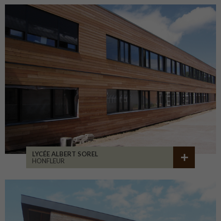
LYCÉE ALBERT SOREL
HONFLEUR