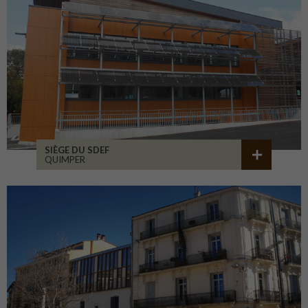
SIÈGE DU SDEF
QUIMPER