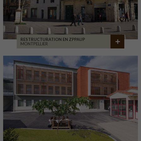
RESTRUCTURATION EN ZPPAUP
MONTPELLIER