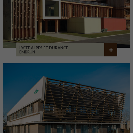
LYCÉE ALPES ET DURANCE
EMBRUN