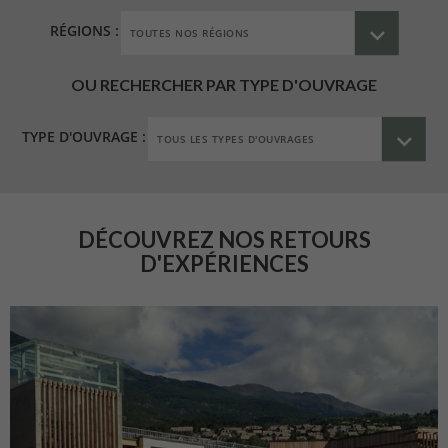
RÉGIONS :
OU RECHERCHER PAR TYPE D'OUVRAGE
TYPE D'OUVRAGE :
DÉCOUVREZ NOS RETOURS
D'EXPÉRIENCES