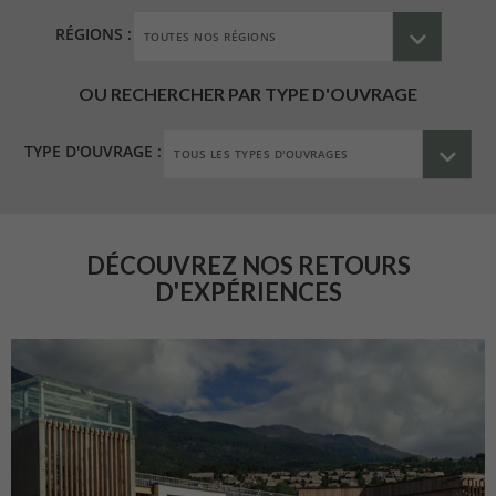
RÉGIONS :
OU RECHERCHER PAR TYPE D'OUVRAGE
TYPE D'OUVRAGE :
DÉCOUVREZ NOS RETOURS
D'EXPÉRIENCES