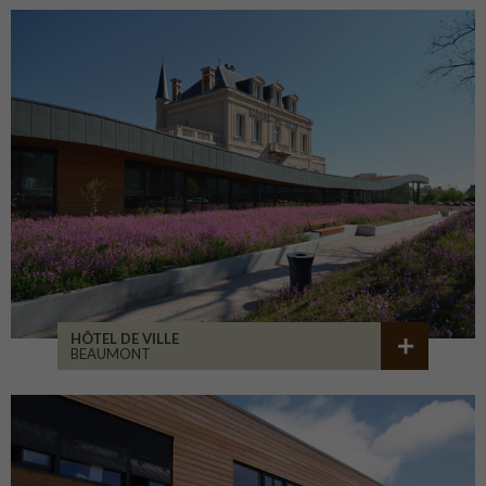
HÔTEL DE VILLE
BEAUMONT