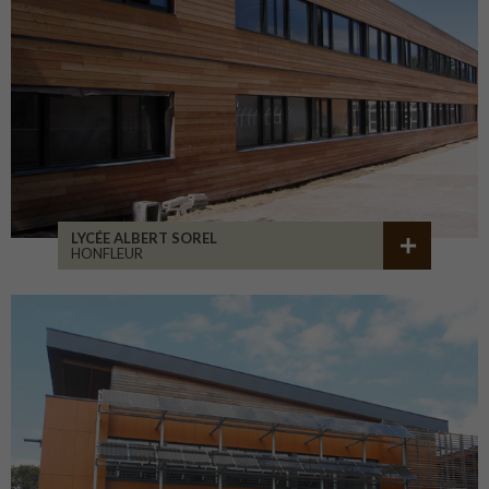
LYCÉE ALBERT SOREL
HONFLEUR