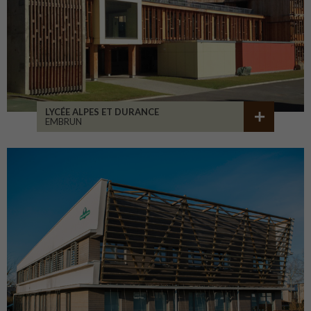
LYCÉE ALPES ET DURANCE
EMBRUN