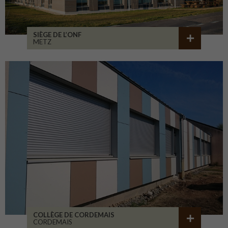
SIÈGE DE L’ONF
METZ
COLLÈGE DE CORDEMAIS
CORDEMAIS