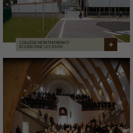
COLLÈGE MONTMORENCY
BOURBONNE-LES-BAINS