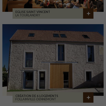
EGLISE SAINT VINCENT
LA TOURLANDRY
CRÉATION DE 6 LOGEMENTS
FOLLAINVILLE-DENNEMONT