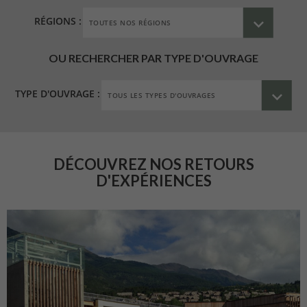
RÉGIONS :
OU RECHERCHER PAR TYPE D'OUVRAGE
TYPE D'OUVRAGE :
DÉCOUVREZ NOS RETOURS
D'EXPÉRIENCES