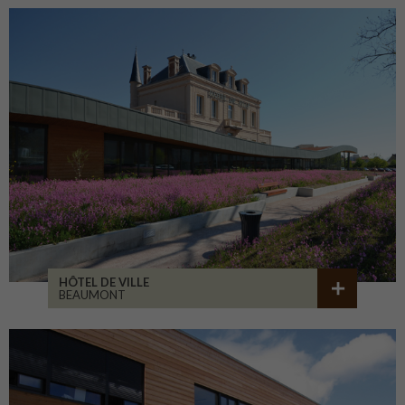
HÔTEL DE VILLE
BEAUMONT