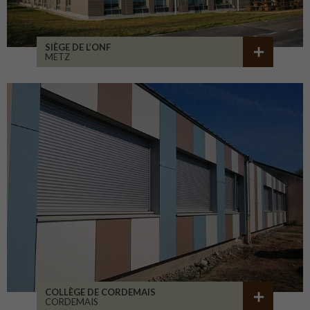
SIÈGE DE L’ONF
METZ
COLLÈGE DE CORDEMAIS
CORDEMAIS