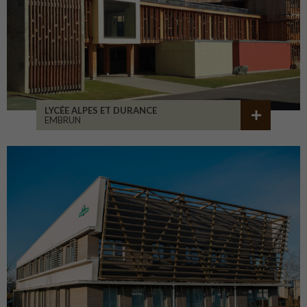
LYCÉE ALPES ET DURANCE
EMBRUN