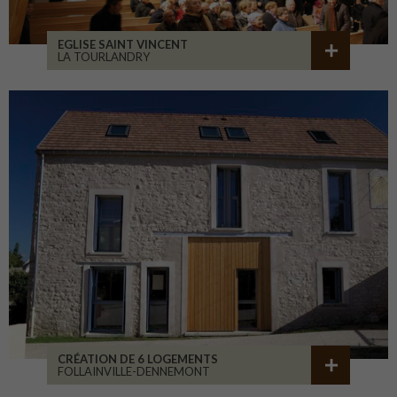
EGLISE SAINT VINCENT
LA TOURLANDRY
CRÉATION DE 6 LOGEMENTS
FOLLAINVILLE-DENNEMONT