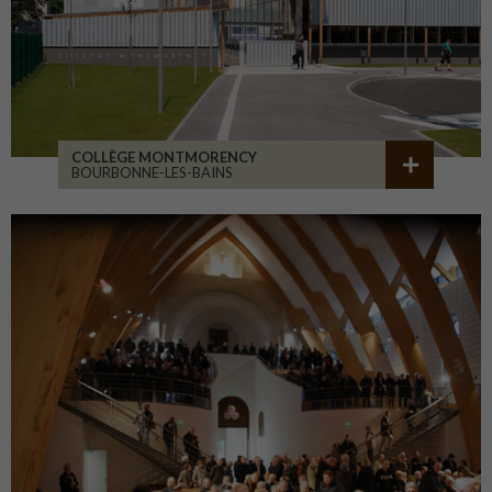
COLLÈGE MONTMORENCY
BOURBONNE-LES-BAINS