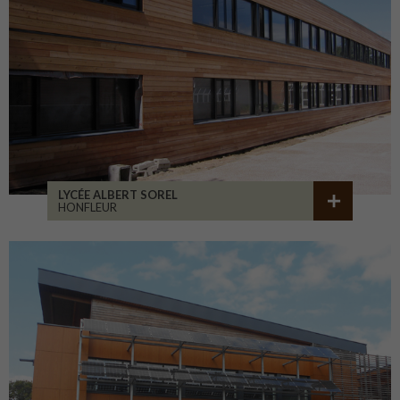
LYCÉE ALBERT SOREL
HONFLEUR