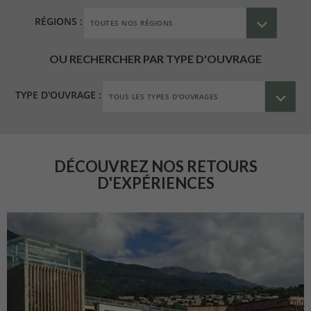
RÉGIONS :
OU RECHERCHER PAR TYPE D'OUVRAGE
TYPE D'OUVRAGE :
DÉCOUVREZ NOS RETOURS
D'EXPÉRIENCES