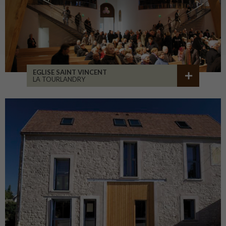
EGLISE SAINT VINCENT
LA TOURLANDRY