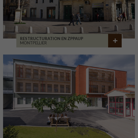
RESTRUCTURATION EN ZPPAUP
MONTPELLIER