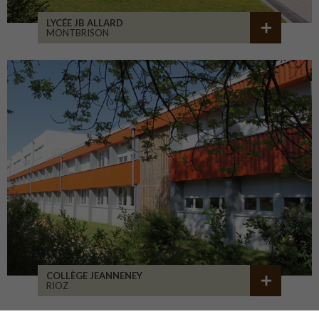
LYCÉE JB ALLARD
MONTBRISON
COLLÈGE JEANNENEY
RIOZ