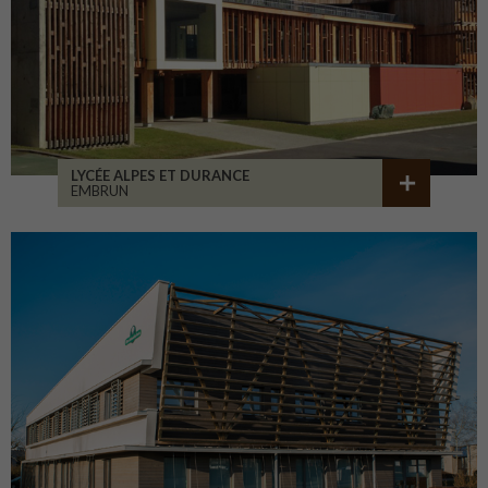
LYCÉE ALPES ET DURANCE
EMBRUN