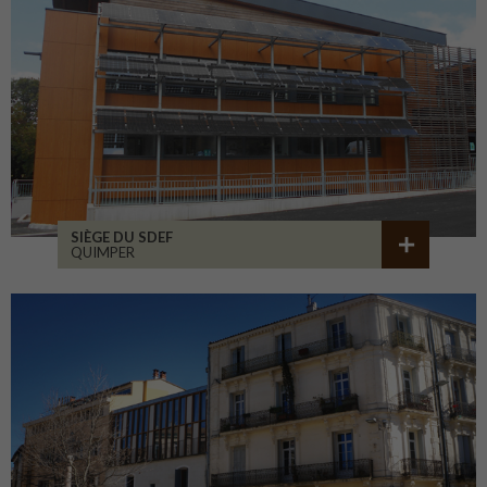
SIÈGE DU SDEF
QUIMPER