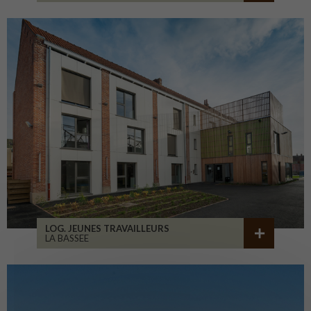
LOG. JEUNES TRAVAILLEURS
LA BASSEE