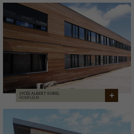
LYCÉE ALBERT SOREL
HONFLEUR