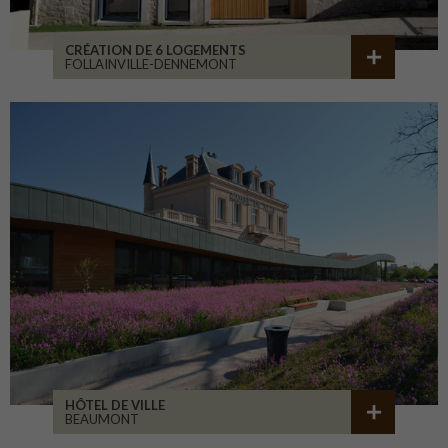
CRÉATION DE 6 LOGEMENTS
FOLLAINVILLE-DENNEMONT
HÔTEL DE VILLE
BEAUMONT