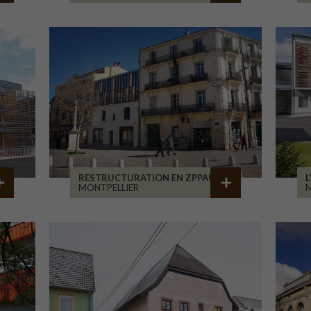
RESTRUCTURATION EN ZPPAUP
L
MONTPELLIER