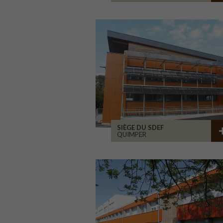
SIÈGE DU SDEF
QUIMPER