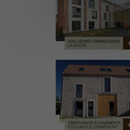
LOG. JEUNES TRAVAILLEURS
LA BASSEE
CRÉATION DE 6 LOGEMENTS
FOLLAINVILLE-DENNEMONT