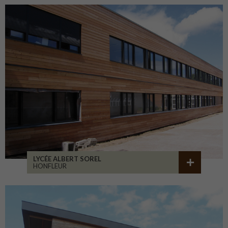
LYCÉE ALBERT SOREL
HONFLEUR