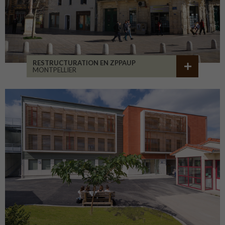
RESTRUCTURATION EN ZPPAUP
MONTPELLIER