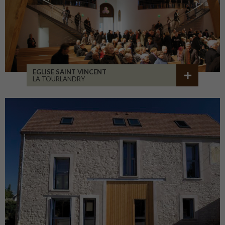
EGLISE SAINT VINCENT
LA TOURLANDRY