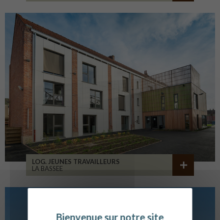
LOG. JEUNES TRAVAILLEURS
LA BASSEE