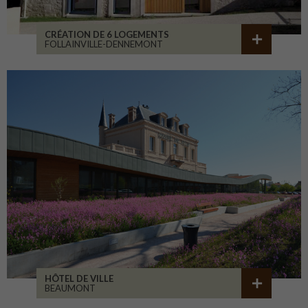
CRÉATION DE 6 LOGEMENTS
FOLLAINVILLE-DENNEMONT
HÔTEL DE VILLE
BEAUMONT