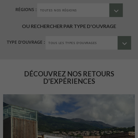
RÉGIONS :
OU RECHERCHER PAR TYPE D'OUVRAGE
TYPE D'OUVRAGE :
DÉCOUVREZ NOS RETOURS
D'EXPÉRIENCES