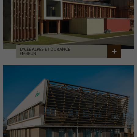
LYCÉE ALPES ET DURANCE
EMBRUN