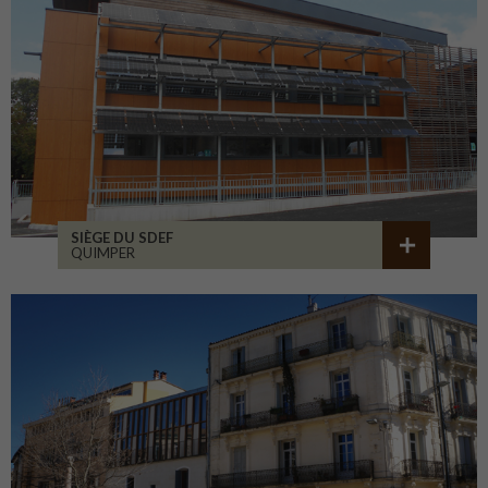
SIÈGE DU SDEF
QUIMPER