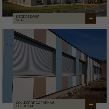
SIÈGE DE L’ONF
METZ
COLLÈGE DE CORDEMAIS
CORDEMAIS