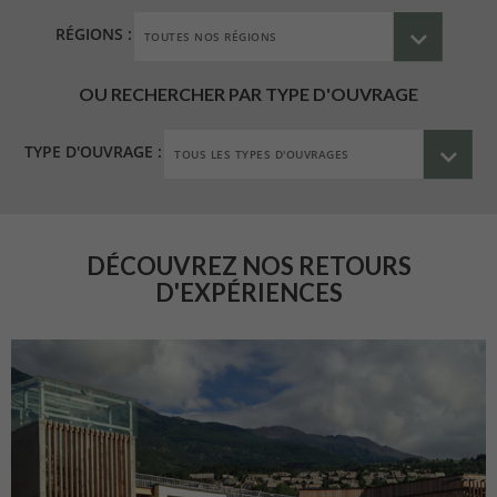
RÉGIONS :
OU RECHERCHER PAR TYPE D'OUVRAGE
TYPE D'OUVRAGE :
DÉCOUVREZ NOS RETOURS
D'EXPÉRIENCES