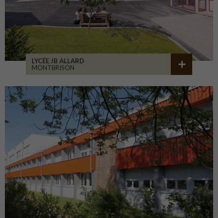
LYCÉE JB ALLARD
MONTBRISON