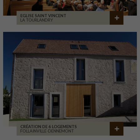
EGLISE SAINT VINCENT
LA TOURLANDRY
CRÉATION DE 6 LOGEMENTS
FOLLAINVILLE-DENNEMONT