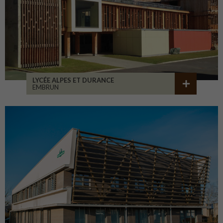
LYCÉE ALPES ET DURANCE
EMBRUN