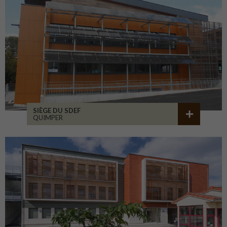
SIÈGE DU SDEF
QUIMPER