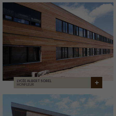
LYCÉE ALBERT SOREL
HONFLEUR