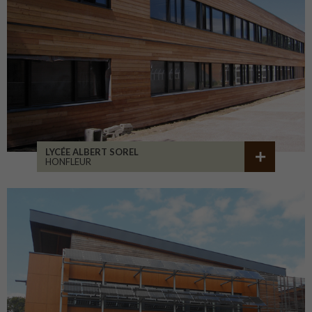
LYCÉE ALBERT SOREL
HONFLEUR