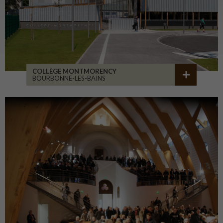
COLLÈGE MONTMORENCY
BOURBONNE-LES-BAINS