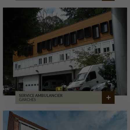
SERVICE AMBULANCIER
GARCHES