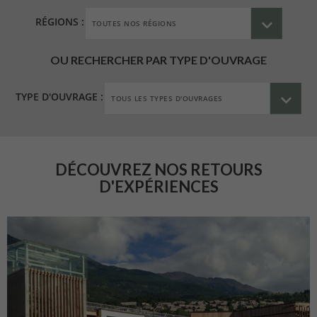
RÉGIONS :
OU RECHERCHER PAR TYPE D'OUVRAGE
TYPE D'OUVRAGE :
DÉCOUVREZ NOS RETOURS
D'EXPÉRIENCES