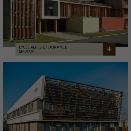
LYCÉE ALPES ET DURANCE
EMBRUN