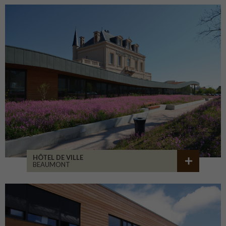
HÔTEL DE VILLE
BEAUMONT