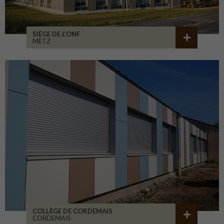
SIÈGE DE L’ONF
METZ
COLLÈGE DE CORDEMAIS
CORDEMAIS