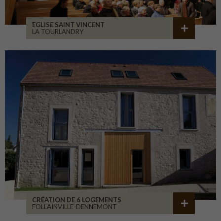
EGLISE SAINT VINCENT
LA TOURLANDRY
CRÉATION DE 6 LOGEMENTS
FOLLAINVILLE-DENNEMONT