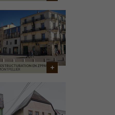
RESTRUCTURATION EN ZPPAUP
ONTPELLIER