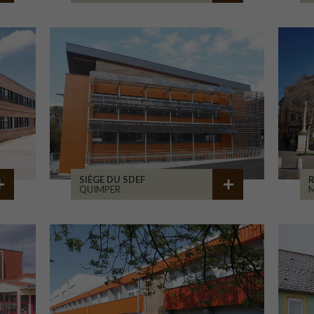
SIÈGE DU SDEF
QUIMPER
M