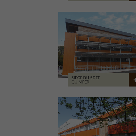
SIÈGE DU SDEF
QUIMPER