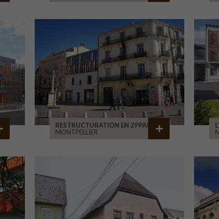
RESTRUCTURATION EN ZPPAUP
L
MONTPELLIER