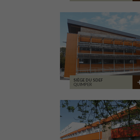
SIÈGE DU SDEF
QUIMPER