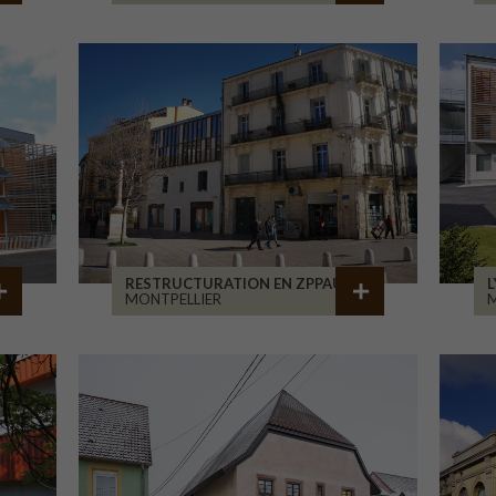
RESTRUCTURATION EN ZPPAUP
L
MONTPELLIER