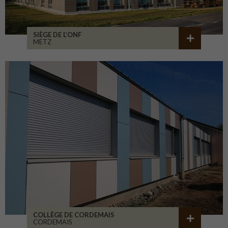
SIÈGE DE L’ONF
METZ
COLLÈGE DE CORDEMAIS
CORDEMAIS