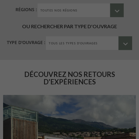
RÉGIONS :
OU RECHERCHER PAR TYPE D'OUVRAGE
TYPE D'OUVRAGE :
DÉCOUVREZ NOS RETOURS
D'EXPÉRIENCES