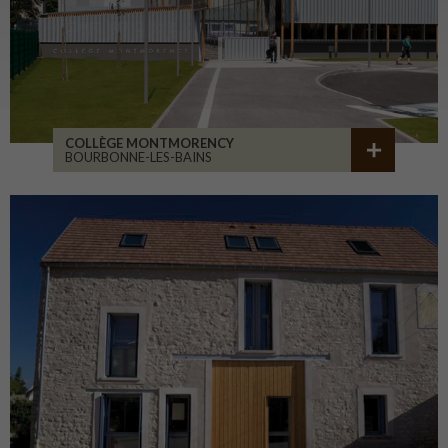
COLLÈGE MONTMORENCY
BOURBONNE-LES-BAINS