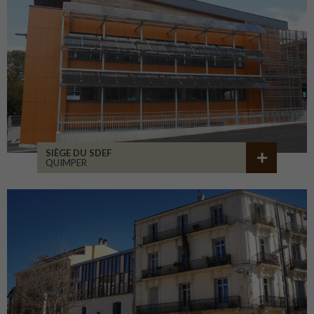
SIÈGE DU SDEF
QUIMPER