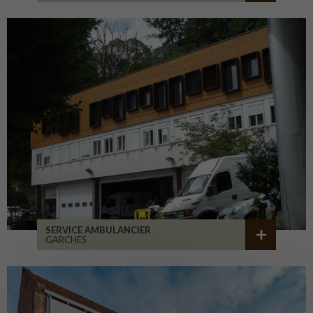
SERVICE AMBULANCIER
GARCHES