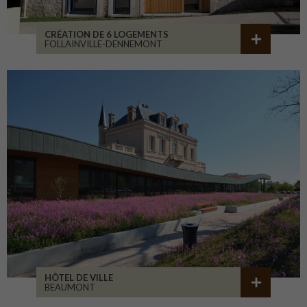
CRÉATION DE 6 LOGEMENTS
FOLLAINVILLE-DENNEMONT
HÔTEL DE VILLE
BEAUMONT