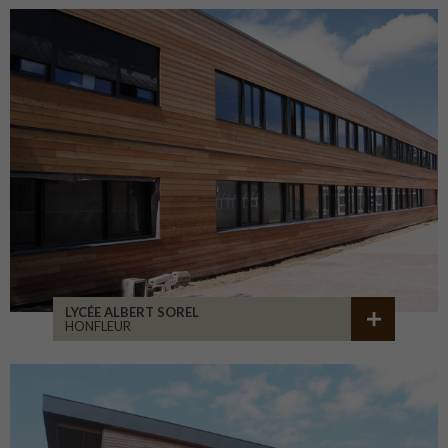
LYCÉE ALBERT SOREL
HONFLEUR