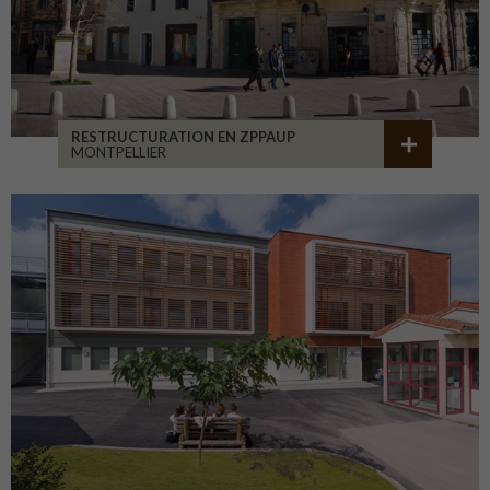
RESTRUCTURATION EN ZPPAUP
MONTPELLIER