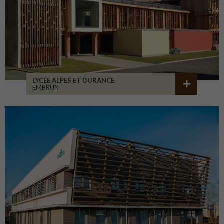
LYCÉE ALPES ET DURANCE
EMBRUN