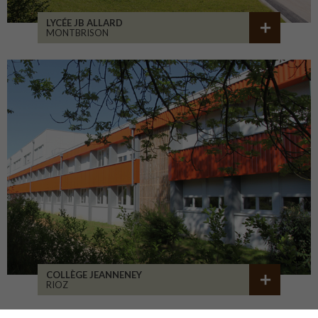
LYCÉE JB ALLARD
MONTBRISON
COLLÈGE JEANNENEY
RIOZ