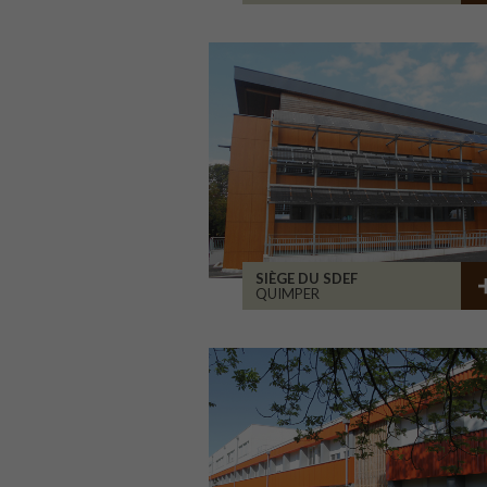
SIÈGE DU SDEF
QUIMPER