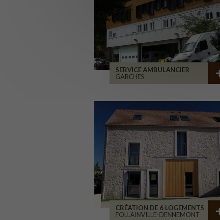
SERVICE AMBULANCIER
GARCHES
CRÉATION DE 6 LOGEMENTS
FOLLAINVILLE-DENNEMONT