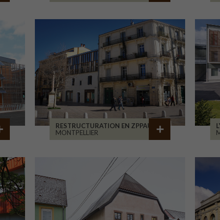
RESTRUCTURATION EN ZPPAUP
L
MONTPELLIER