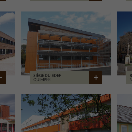
SIÈGE DU SDEF
QUIMPER
M