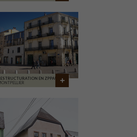
RESTRUCTURATION EN ZPPAUP
ONTPELLIER