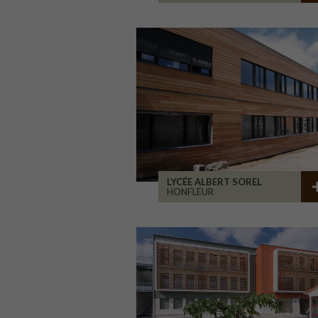
LYCÉE ALBERT SOREL
HONFLEUR