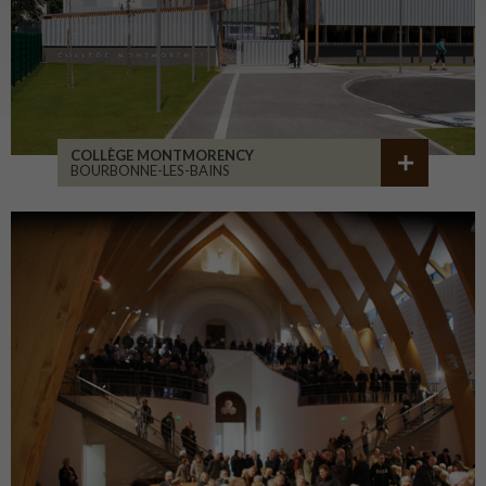
COLLÈGE MONTMORENCY
BOURBONNE-LES-BAINS