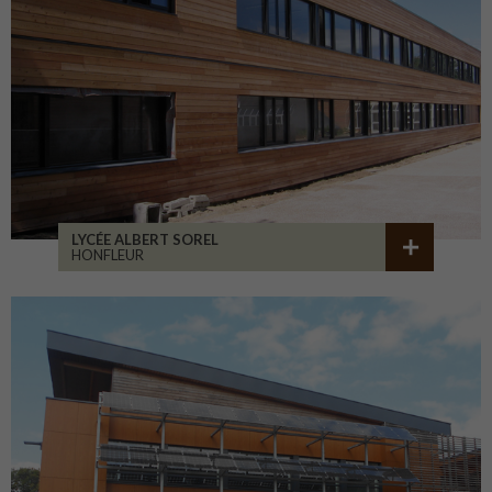
LYCÉE ALBERT SOREL
HONFLEUR