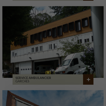
SERVICE AMBULANCIER
GARCHES