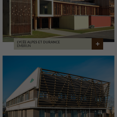
LYCÉE ALPES ET DURANCE
EMBRUN