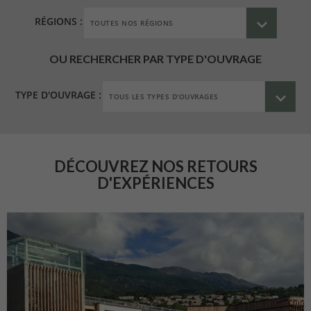
RÉGIONS :
OU RECHERCHER PAR TYPE D'OUVRAGE
TYPE D'OUVRAGE :
DÉCOUVREZ NOS RETOURS
D'EXPÉRIENCES