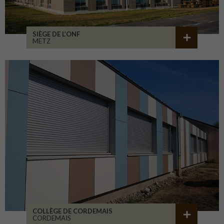
SIÈGE DE L’ONF
METZ
COLLÈGE DE CORDEMAIS
CORDEMAIS