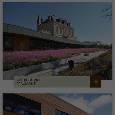
HÔTEL DE VILLE
BEAUMONT