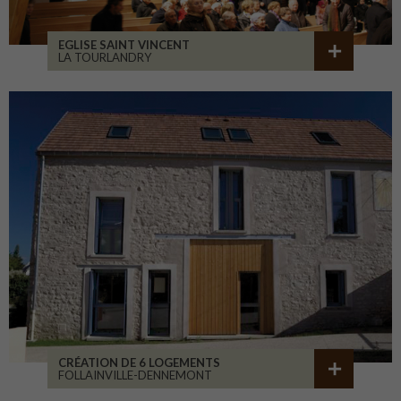
EGLISE SAINT VINCENT
LA TOURLANDRY
CRÉATION DE 6 LOGEMENTS
FOLLAINVILLE-DENNEMONT