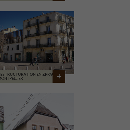
RESTRUCTURATION EN ZPPAUP
ONTPELLIER