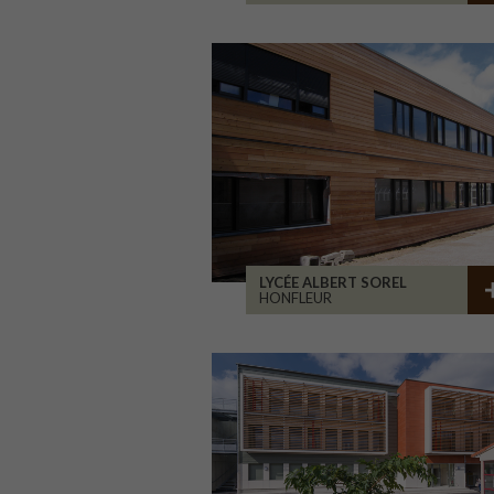
LYCÉE ALBERT SOREL
HONFLEUR