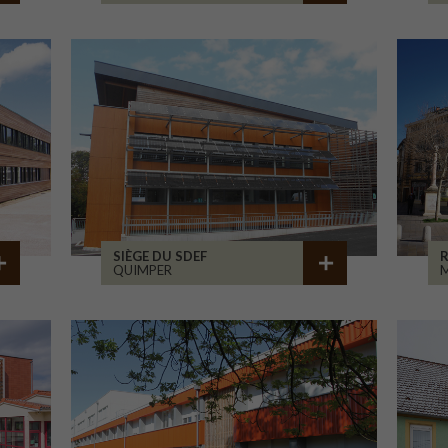
SIÈGE DU SDEF
QUIMPER
M