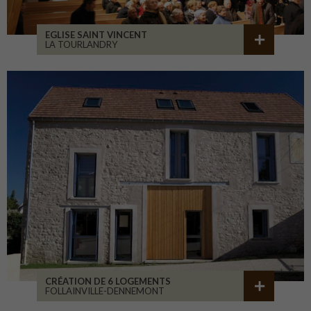
EGLISE SAINT VINCENT
LA TOURLANDRY
CRÉATION DE 6 LOGEMENTS
FOLLAINVILLE-DENNEMONT