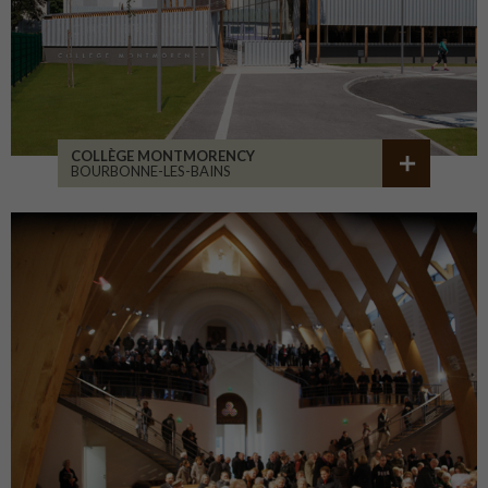
COLLÈGE MONTMORENCY
BOURBONNE-LES-BAINS