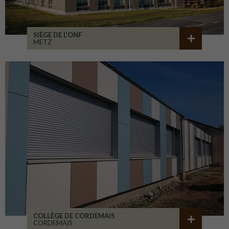
SIÈGE DE L’ONF
METZ
COLLÈGE DE CORDEMAIS
CORDEMAIS