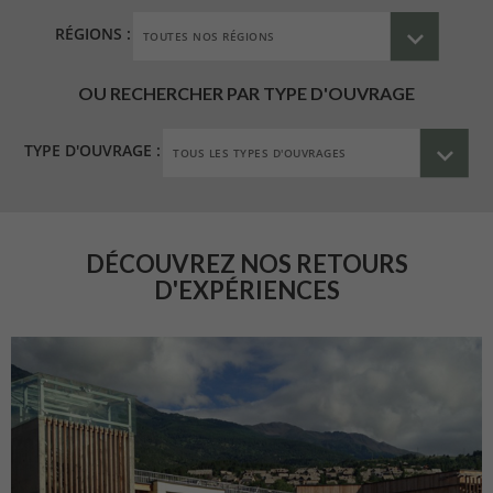
RÉGIONS :
OU RECHERCHER PAR TYPE D'OUVRAGE
TYPE D'OUVRAGE :
DÉCOUVREZ NOS RETOURS
D'EXPÉRIENCES