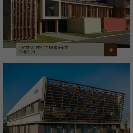
LYCÉE ALPES ET DURANCE
EMBRUN