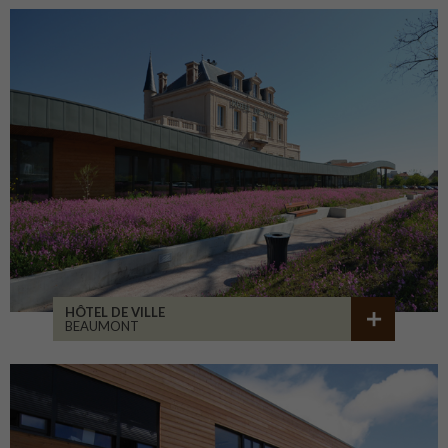
HÔTEL DE VILLE
BEAUMONT