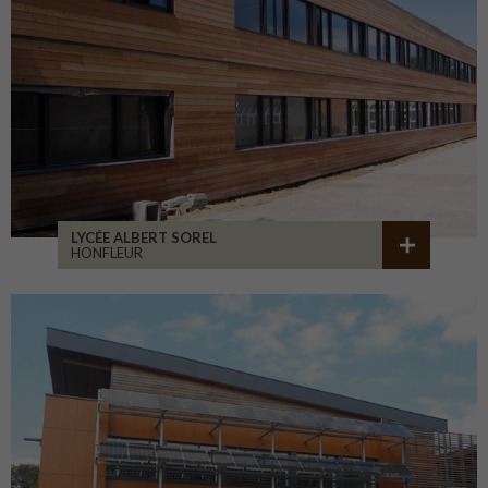
LYCÉE ALBERT SOREL
HONFLEUR