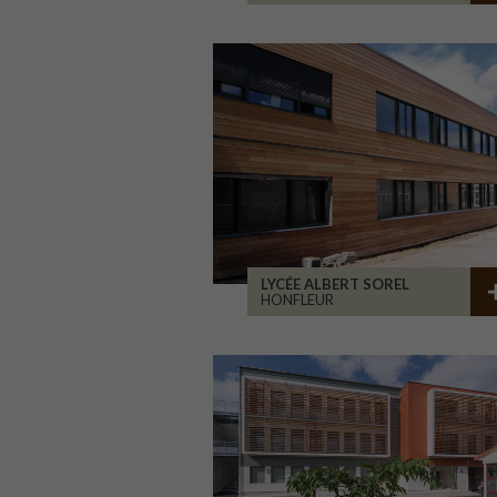
LYCÉE ALBERT SOREL
HONFLEUR