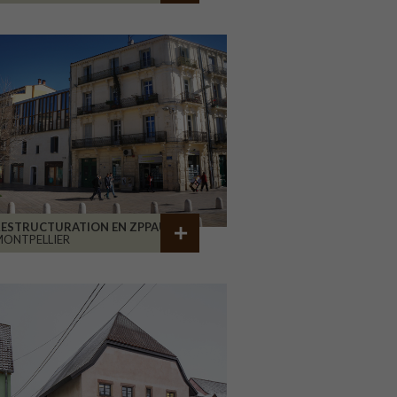
RESTRUCTURATION EN ZPPAUP
ONTPELLIER