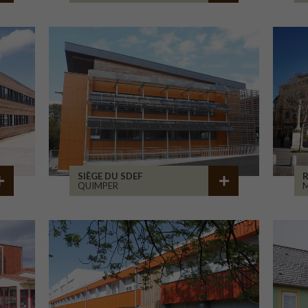
SIÈGE DU SDEF
QUIMPER
M