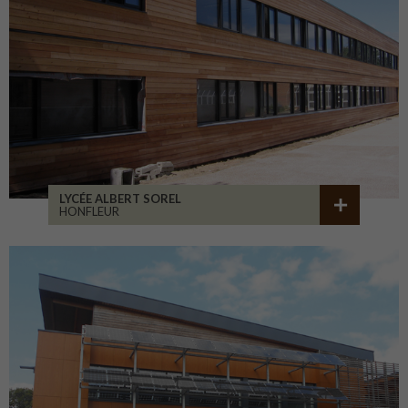
LYCÉE ALBERT SOREL
HONFLEUR