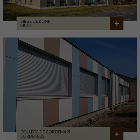
SIÈGE DE L’ONF
METZ
COLLÈGE DE CORDEMAIS
CORDEMAIS