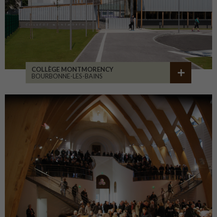
COLLÈGE MONTMORENCY
BOURBONNE-LES-BAINS