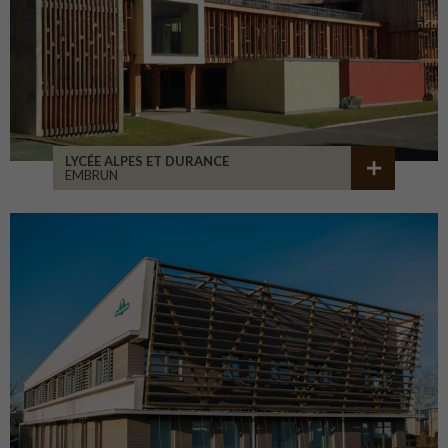
LYCÉE ALPES ET DURANCE
EMBRUN