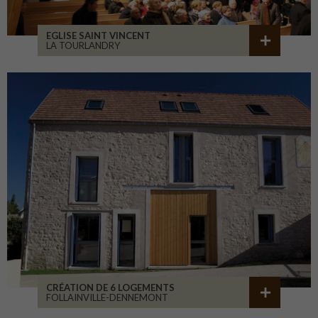
EGLISE SAINT VINCENT
LA TOURLANDRY
CRÉATION DE 6 LOGEMENTS
FOLLAINVILLE-DENNEMONT