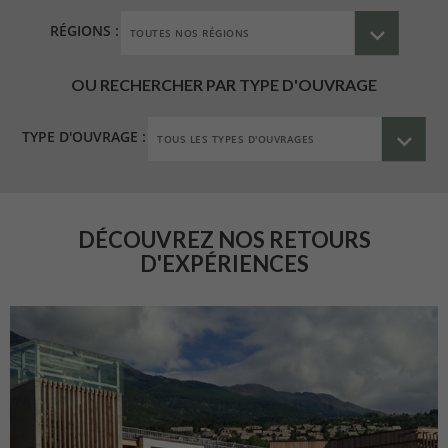
RÉGIONS :
OU RECHERCHER PAR TYPE D'OUVRAGE
TYPE D'OUVRAGE :
DÉCOUVREZ NOS RETOURS
D'EXPÉRIENCES