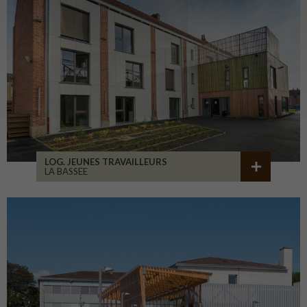
LOG. JEUNES TRAVAILLEURS
LA BASSEE