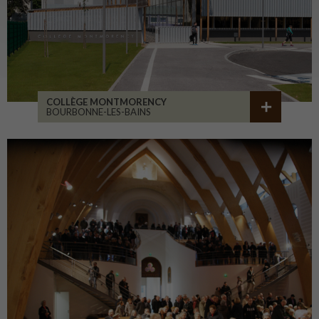
COLLÈGE MONTMORENCY
BOURBONNE-LES-BAINS