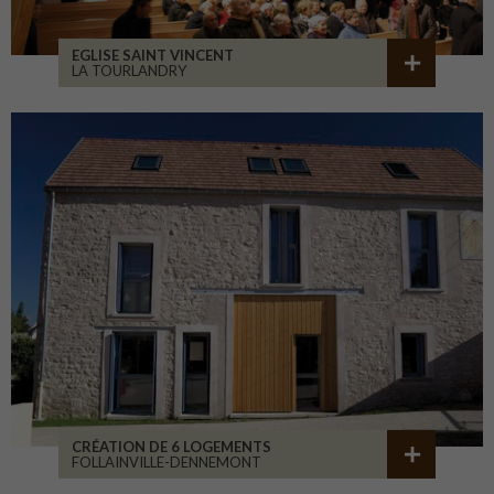
EGLISE SAINT VINCENT
LA TOURLANDRY
CRÉATION DE 6 LOGEMENTS
FOLLAINVILLE-DENNEMONT