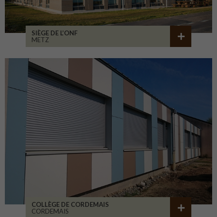
SIÈGE DE L’ONF
METZ
COLLÈGE DE CORDEMAIS
CORDEMAIS