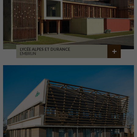
LYCÉE ALPES ET DURANCE
EMBRUN