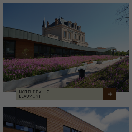
HÔTEL DE VILLE
BEAUMONT