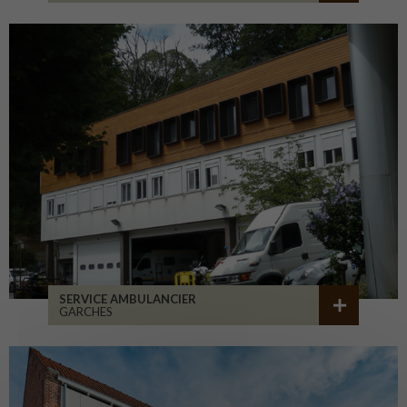
SERVICE AMBULANCIER
GARCHES