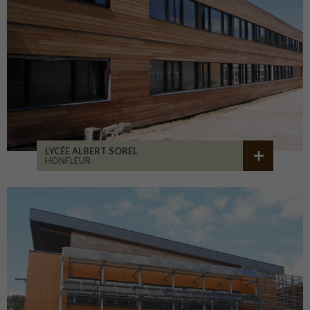
LYCÉE ALBERT SOREL
HONFLEUR