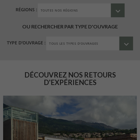
RÉGIONS :
OU RECHERCHER PAR TYPE D'OUVRAGE
TYPE D'OUVRAGE :
DÉCOUVREZ NOS RETOURS
D'EXPÉRIENCES