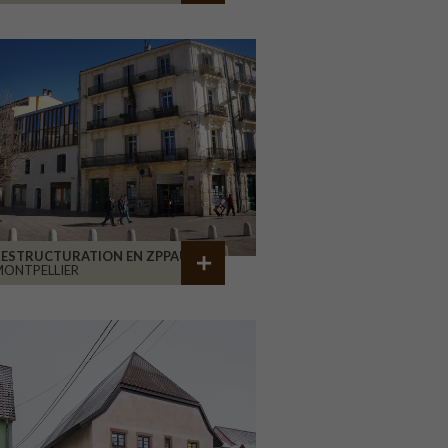
RESTRUCTURATION EN ZPPAUP
ONTPELLIER