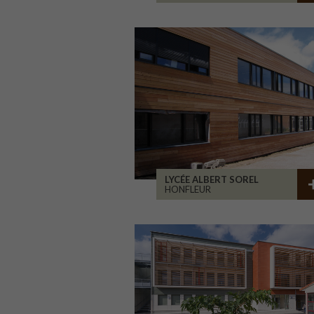
LYCÉE ALBERT SOREL
HONFLEUR