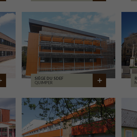
SIÈGE DU SDEF
QUIMPER
M