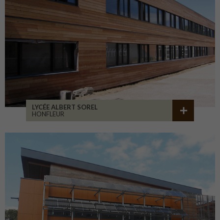
LYCÉE ALBERT SOREL
HONFLEUR