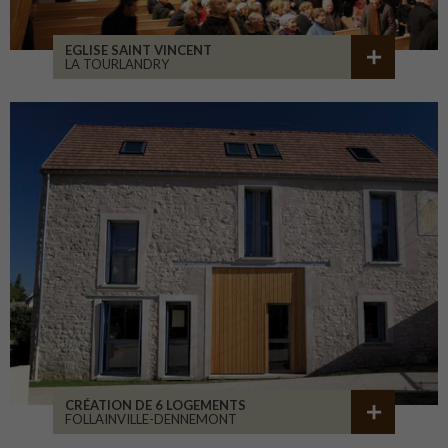
EGLISE SAINT VINCENT
LA TOURLANDRY
CRÉATION DE 6 LOGEMENTS
FOLLAINVILLE-DENNEMONT