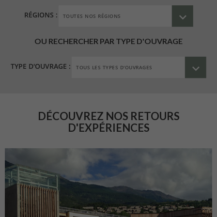
RÉGIONS :
OU RECHERCHER PAR TYPE D'OUVRAGE
TYPE D'OUVRAGE :
DÉCOUVREZ NOS RETOURS
D'EXPÉRIENCES