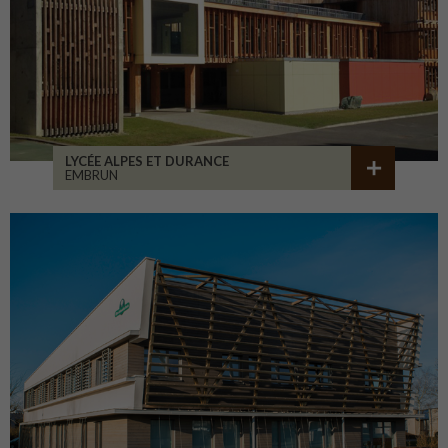
LYCÉE ALPES ET DURANCE
EMBRUN