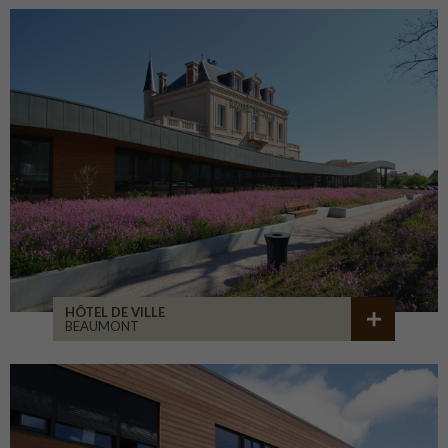
HÔTEL DE VILLE
BEAUMONT