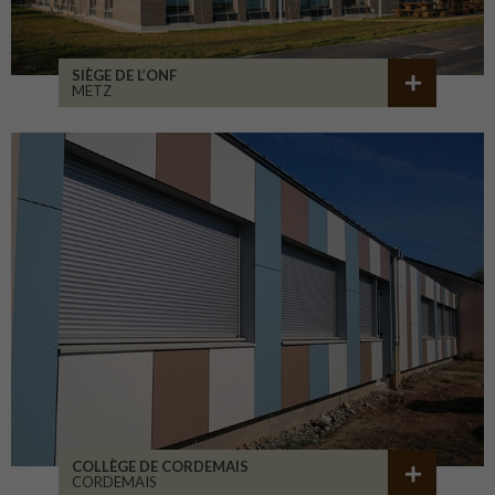
SIÈGE DE L’ONF
METZ
COLLÈGE DE CORDEMAIS
CORDEMAIS