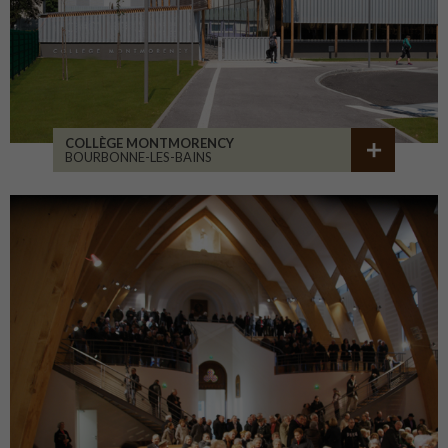
COLLÈGE MONTMORENCY
BOURBONNE-LES-BAINS