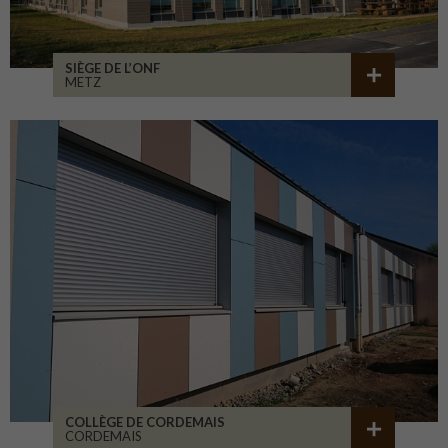
SIÈGE DE L’ONF
METZ
COLLÈGE DE CORDEMAIS
CORDEMAIS