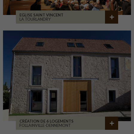
EGLISE SAINT VINCENT
LA TOURLANDRY
CRÉATION DE 6 LOGEMENTS
FOLLAINVILLE-DENNEMONT