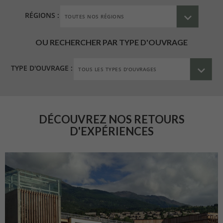
RÉGIONS :
OU RECHERCHER PAR TYPE D'OUVRAGE
TYPE D'OUVRAGE :
DÉCOUVREZ NOS RETOURS
D'EXPÉRIENCES