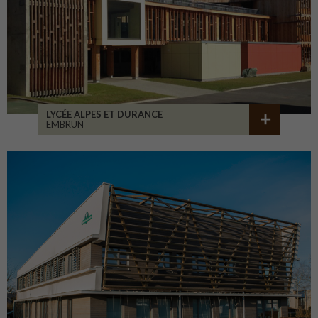
LYCÉE ALPES ET DURANCE
EMBRUN