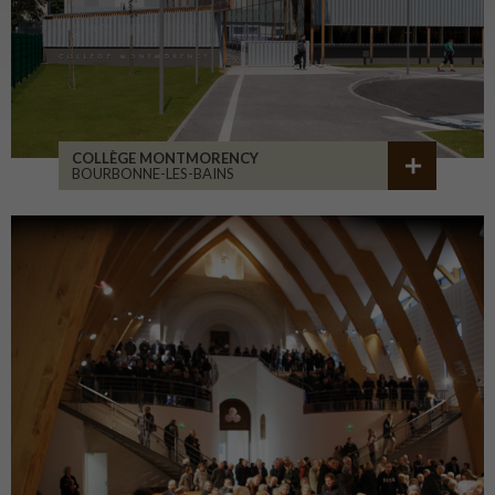
COLLÈGE MONTMORENCY
BOURBONNE-LES-BAINS