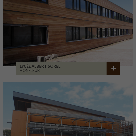
LYCÉE ALBERT SOREL
HONFLEUR