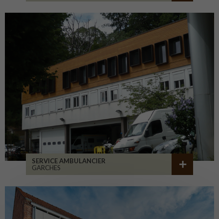
SERVICE AMBULANCIER
GARCHES