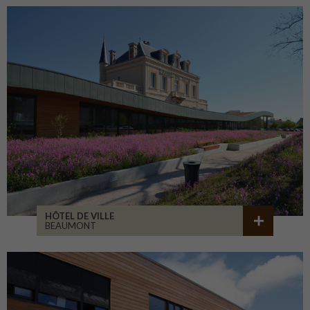
HÔTEL DE VILLE
BEAUMONT