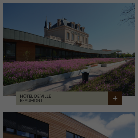
HÔTEL DE VILLE
BEAUMONT