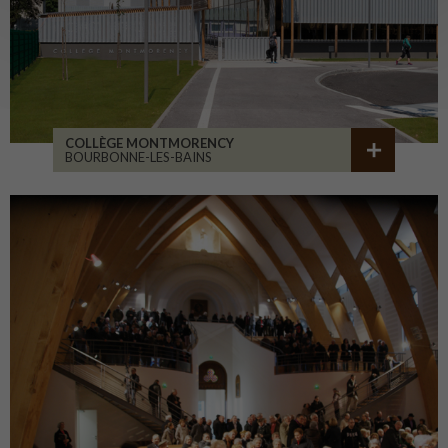
COLLÈGE MONTMORENCY
BOURBONNE-LES-BAINS