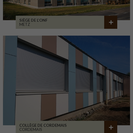
SIÈGE DE L’ONF
METZ
COLLÈGE DE CORDEMAIS
CORDEMAIS