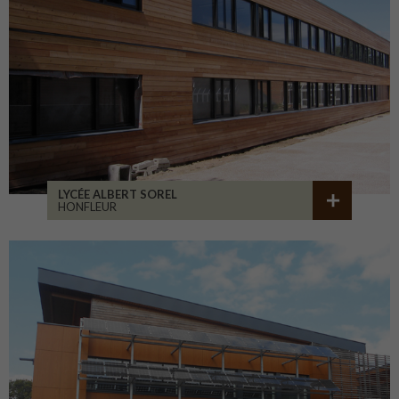
LYCÉE ALBERT SOREL
HONFLEUR