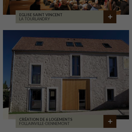
EGLISE SAINT VINCENT
LA TOURLANDRY
CRÉATION DE 6 LOGEMENTS
FOLLAINVILLE-DENNEMONT