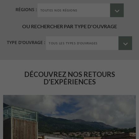
RÉGIONS :
OU RECHERCHER PAR TYPE D'OUVRAGE
TYPE D'OUVRAGE :
DÉCOUVREZ NOS RETOURS
D'EXPÉRIENCES