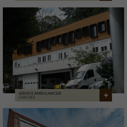
SERVICE AMBULANCIER
GARCHES