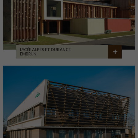
LYCÉE ALPES ET DURANCE
EMBRUN